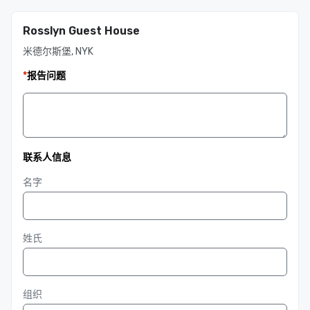
Rosslyn Guest House
米德尔斯堡, NYK
*
报告问题
联系人信息
名字
姓氏
组织