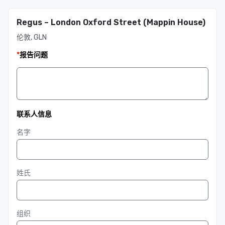
Regus – London Oxford Street (Mappin House)
伦敦, GLN
*
报告问题
联系人信息
名字
姓氏
组织