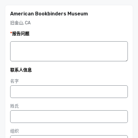
American Bookbinders Museum
旧金山, CA
*
报告问题
联系人信息
名字
姓氏
组织