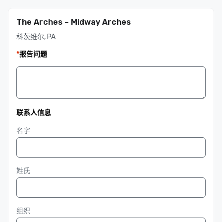
The Arches – Midway Arches
科茨维尔, PA
*
报告问题
联系人信息
名字
姓氏
组织