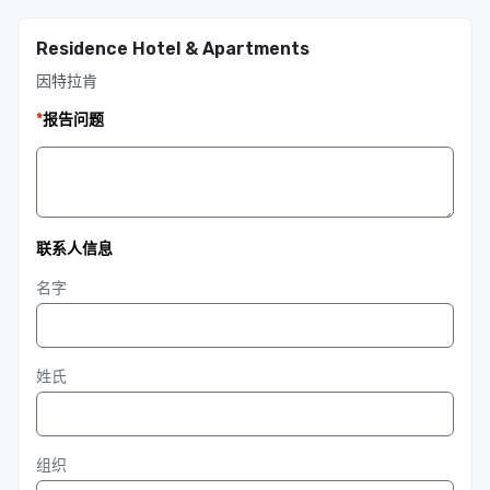
Residence Hotel & Apartments
因特拉肯
*
报告问题
联系人信息
名字
姓氏
组织