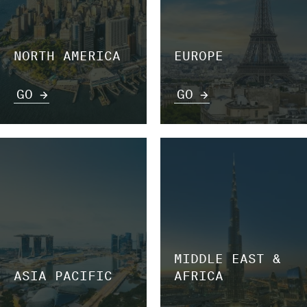
NORTH AMERICA
EUROPE
GO
GO
MIDDLE EAST &
ASIA PACIFIC
AFRICA