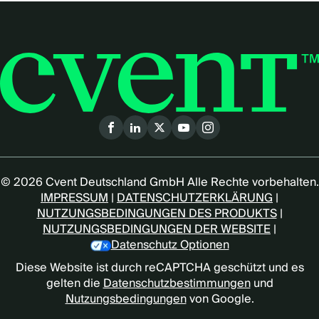
Social
menu
(German)
© 2026 Cvent Deutschland GmbH Alle Rechte vorbehalten.
IMPRESSUM
|
DATENSCHUTZERKLÄRUNG
|
NUTZUNGSBEDINGUNGEN DES PRODUKTS
|
NUTZUNGSBEDINGUNGEN DER WEBSITE
|
Datenschutz Optionen
Diese Website ist durch reCAPTCHA geschützt und es
gelten die
Datenschutzbestimmungen
und
Nutzungsbedingungen
von Google.