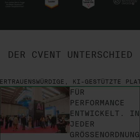
DER CVENT UNTERSCHIED
ERTRAUENSWÜRDIGE, KI-GESTÜTZTE PLA
FÜR
PERFORMANCE
ENTWICKELT. IN
JEDER
GRÖSSENORDNUNG B