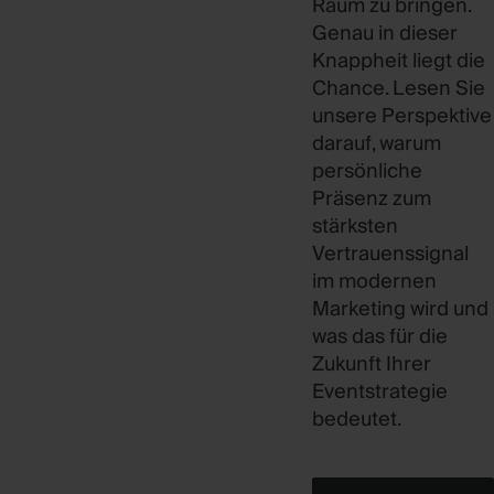
Raum zu bringen.
Genau in dieser
Knappheit liegt die
Chance. Lesen Sie
unsere Perspektive
darauf, warum
persönliche
Präsenz zum
stärksten
Vertrauenssignal
im modernen
Marketing wird und
was das für die
Zukunft Ihrer
Eventstrategie
bedeutet.