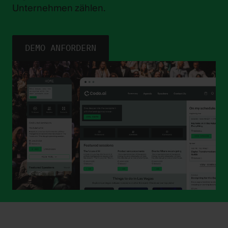
Unternehmen zählen.
DEMO ANFORDERN