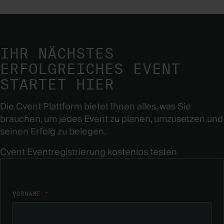
IHR NÄCHSTES
ERFOLGREICHES EVENT
STARTET HIER
Die Cvent Plattform bietet Ihnen alles, was Sie
brauchen, um jedes Event zu planen, umzusetzen und
seinen Erfolg zu belegen.
Cvent Eventregistrierung kostenlos testen
VORNAME *