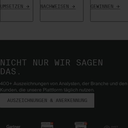
UMSETZEN
NACHWEISEN
GEWINNEN
NICHT NUR WIR SAGEN
DAS.
400+ Auszeichnungen von Analysten, der Branche und den
Kunden, die unsere Plattform täglich nutzen.
AUSZEICHNUNGEN & ANERKENNUNG