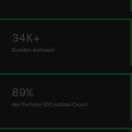
34K+
Kunden weltweit
89%
der Fortune 100 nutzen Cvent