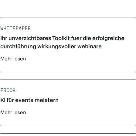
WHITEPAPER
Ihr unverzichtbares Toolkit fuer die erfolgreiche
durchführung wirkungsvoller webinare
Mehr lesen
EBOOK
KI für events meistern
Mehr lesen