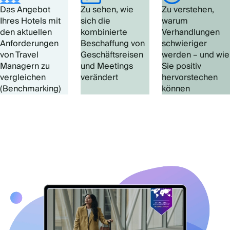
Das Angebot
Zu sehen, wie
Zu verstehen,
Ihres Hotels mit
sich die
warum
den aktuellen
kombinierte
Verhandlungen
Anforderungen
Beschaffung von
schwieriger
von Travel
Geschäftsreisen
werden – und wie
Managern zu
und Meetings
Sie positiv
vergleichen
verändert
hervorstechen
(Benchmarking)
können