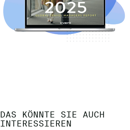
DAS KÖNNTE SIE AUCH
INTERESSIEREN