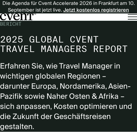
Die Agenda für Cvent Accelerate 2026 in Frankfurt am 10.
September ist jetzt live.
Jetzt kostenlos registrieren
BERICHT
2025 GLOBAL CVENT
TRAVEL MANAGERS REPORT
Erfahren Sie, wie Travel Manager in
wichtigen globalen Regionen –
darunter Europa, Nordamerika, Asien-
Pazifik sowie Naher Osten & Afrika –
sich anpassen, Kosten optimieren und
die Zukunft der Geschäftsreisen
gestalten.