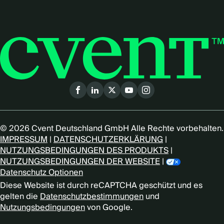
Social
menu
(German)
© 2026 Cvent Deutschland GmbH Alle Rechte vorbehalten.
IMPRESSUM
|
DATENSCHUTZERKLÄRUNG
|
NUTZUNGSBEDINGUNGEN DES PRODUKTS
|
NUTZUNGSBEDINGUNGEN DER WEBSITE
|
Datenschutz Optionen
Diese Website ist durch reCAPTCHA geschützt und es
gelten die
Datenschutzbestimmungen
und
Nutzungsbedingungen
von Google.