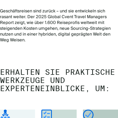
Geschäftsreisen sind zurück – und sie entwickeln sich
rasant weiter. Der 2025 Global Cvent Travel Managers
Report zeigt, wie über 1.600 Reiseprofis weltweit mit
steigenden Kosten umgehen, neue Sourcing-Strategien
nutzen und in einer hybriden, digital geprägten Welt den
Weg Weisen.
ERHALTEN SIE PRAKTISCHE
WERKZEUGE UND
EXPERTENEINBLICKE, UM: