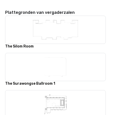
Plattegronden van vergaderzalen
The Silom Room
The Surawongse Ballroom 1