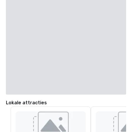
Lokale attracties