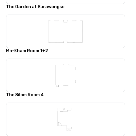
The Garden at Surawongse
Ma-Kham Room 1+2
The Silom Room 4