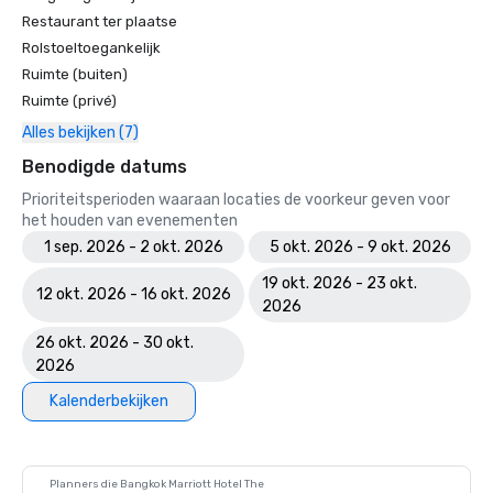
Restaurant ter plaatse
Rolstoeltoegankelijk
Ruimte (buiten)
Ruimte (privé)
Alles bekijken (7)
Benodigde datums
Prioriteitsperioden waaraan locaties de voorkeur geven voor
het houden van evenementen
1 sep. 2026 - 2 okt. 2026
5 okt. 2026 - 9 okt. 2026
19 okt. 2026 - 23 okt.
12 okt. 2026 - 16 okt. 2026
2026
26 okt. 2026 - 30 okt.
2026
Kalenderbekijken
Planners die Bangkok Marriott Hotel The