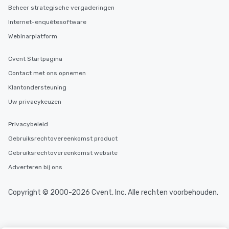
Beheer strategische vergaderingen
Internet-enquêtesoftware
Webinarplatform
Cvent Startpagina
Contact met ons opnemen
Klantondersteuning
Uw privacykeuzen
Privacybeleid
Gebruiksrechtovereenkomst product
Gebruiksrechtovereenkomst website
Adverteren bij ons
Copyright © 2000-2026 Cvent, Inc. Alle rechten voorbehouden.