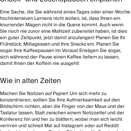
Eine Sache, die Sie während eines Tages oder einer Woche
hochintensiven Lernens nicht wollen, ist, dass Ihnen ein
knurrender Magen nicht in die Quere kommt. Auch wenn
Sie noch nie zuvor eine Mahlzeit zubereitet haben, ist dies
ein guter Zeitpunkt, jetzt damit anzufangen! Planen Sie Ihr
Frühstück, Mittagessen und Ihre Snacks ein. Planen Sie
sogar Ihre Kaffeepausen im Voraus! Erwägen Sie sogar,
sich während der Pause einen Kaffee liefern zu lassen,
damit Ihnen der Koffein nie ausgeht!
Wie in alten Zeiten
Machen Sie Notizen auf Papier! Um sich mehr zu
konzentrieren, sollten Sie Ihre Aufmerksamkeit auf den
Bildschirm richten, aber die Finger von der Maus und der
Tastatur lassen. Statt zwischen einem Notizzettel und der
Konferenz hin und her zu blättern, wobei man sich leicht
verirren und schnell Mal auf Instagram oder auf Reddit