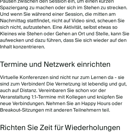
Pausen zwischen den Session ein, um einen kurzen
Spaziergang zu machen oder sich im Stehen zu strecken.
Und wenn Sie während einer Session, die mitten am
Nachmittag stattfindet, nicht auf Video sind, scheuen Sie
sich nicht, aufzustehen. Eine Aktivität, selbst etwas so
Kleines wie Stehen oder Gehen an Ort und Stelle, kann Sie
aufwecken und dazu führen, dass Sie sich wieder auf den
Inhalt konzentrieren.
Termine und Netzwerk einrichten
Virtuelle Konferenzen sind nicht nur zum Lernen da - sie
sind zum Verbinden! Die Vernetzung ist lebendig und gut,
auch auf Distanz. Vereinbaren Sie schon vor der
Veranstaltung 1:1-Termine mit Kollegen und knüpfen Sie
neue Verbindungen. Nehmen Sie an Happy Hours oder
Breakout-Sitzungen mit anderen Teilnehmern teil.
Richten Sie Zeit für Wiederholungen