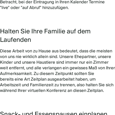
Betracht, bei der Eintragung in Ihren Kalender Termine
"live" oder "auf Abruf" hinzuzufügen.
Halten Sie Ihre Familie auf dem
Laufenden
Diese Arbeit von zu Hause aus bedeutet, dass die meisten
von uns nie wirklich allein sind. Unsere Ehepartner, unsere
Kinder und unsere Haustiere sind immer nur ein Zimmer
weit entfernt, und alle verlangen ein gewisses Maß von Ihrer
Aufmerksamkeit. Zu diesem Zeitpunkt sollten Sie
bereits eine Art Zeitplan ausgearbeitet haben, um
Arbeitszeit und Familienzeit zu trennen, also halten Sie sich
während Ihrer virtuellen Konferenz an diesen Zeitplan.
Snack- und Essenspausen einplanen