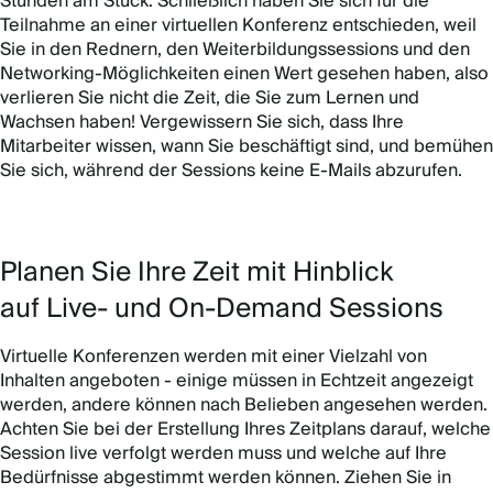
Stunden am Stück. Schließlich haben Sie sich für die
Teilnahme an einer virtuellen Konferenz entschieden, weil
Sie in den Rednern, den Weiterbildungssessions und den
Networking-Möglichkeiten einen Wert gesehen haben, also
verlieren Sie nicht die Zeit, die Sie zum Lernen und
Wachsen haben! Vergewissern Sie sich, dass Ihre
Mitarbeiter wissen, wann Sie beschäftigt sind, und bemühen
Sie sich, während der Sessions keine E-Mails abzurufen.
Planen Sie Ihre Zeit mit Hinblick
auf Live- und On-Demand Sessions
Virtuelle Konferenzen werden mit einer Vielzahl von
Inhalten angeboten - einige müssen in Echtzeit angezeigt
werden, andere können nach Belieben angesehen werden.
Achten Sie bei der Erstellung Ihres Zeitplans darauf, welche
Session live verfolgt werden muss und welche auf Ihre
Bedürfnisse abgestimmt werden können. Ziehen Sie in