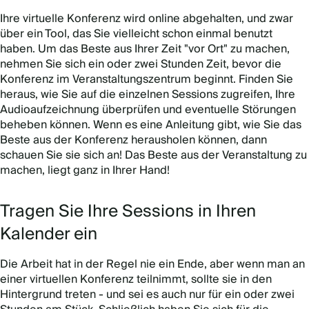
Ihre virtuelle Konferenz wird online abgehalten, und zwar
über ein Tool, das Sie vielleicht schon einmal benutzt
haben. Um das Beste aus Ihrer Zeit "vor Ort" zu machen,
nehmen Sie sich ein oder zwei Stunden Zeit, bevor die
Konferenz im Veranstaltungszentrum beginnt. Finden Sie
heraus, wie Sie auf die einzelnen Sessions zugreifen, Ihre
Audioaufzeichnung überprüfen und eventuelle Störungen
beheben können. Wenn es eine Anleitung gibt, wie Sie das
Beste aus der Konferenz herausholen können, dann
schauen Sie sie sich an! Das Beste aus der Veranstaltung zu
machen, liegt ganz in Ihrer Hand!
Tragen Sie Ihre Sessions in Ihren
Kalender ein
Die Arbeit hat in der Regel nie ein Ende, aber wenn man an
einer virtuellen Konferenz teilnimmt, sollte sie in den
Hintergrund treten - und sei es auch nur für ein oder zwei