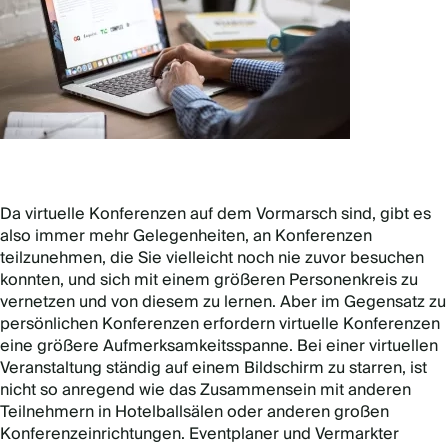
Da virtuelle Konferenzen auf dem Vormarsch sind, gibt es
also immer mehr Gelegenheiten, an Konferenzen
teilzunehmen, die Sie vielleicht noch nie zuvor besuchen
konnten, und sich mit einem größeren Personenkreis zu
vernetzen und von diesem zu lernen. Aber im Gegensatz zu
persönlichen Konferenzen erfordern virtuelle Konferenzen
eine größere Aufmerksamkeitsspanne. Bei einer virtuellen
Veranstaltung ständig auf einem Bildschirm zu starren, ist
nicht so anregend wie das Zusammensein mit anderen
Teilnehmern in Hotelballsälen oder anderen großen
Konferenzeinrichtungen. Eventplaner und Vermarkter