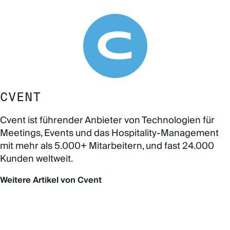
CVENT
Cvent ist führender Anbieter von Technologien für
Meetings, Events und das Hospitality-Management
mit mehr als 5.000+ Mitarbeitern, und fast 24.000
Kunden weltweit.
Weitere Artikel von Cvent