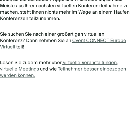
Meiste aus Ihrer nächsten virtuellen Konferenzteilnahme zu
machen, steht Ihnen nichts mehr im Wege an einem Haufen
Konferenzen teilzunehmen.
Sie suchen Sie nach einer großartigen virtuellen
Konferenz? Dann nehmen Sie an
Cvent CONNECT Europe
Virtuell
teil!
Lesen Sie zudem mehr über
virtuelle Veranstaltungen
,
virtuelle Meetings
und wie
Teilnehmer besser einbezogen
werden können.