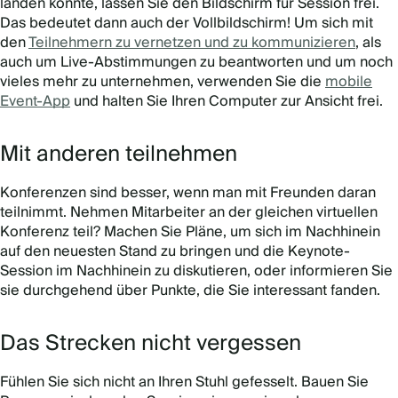
landen könnte, lassen Sie den Bildschirm für Session frei.
Das bedeutet dann auch der Vollbildschirm! Um sich mit
den
Teilnehmern zu vernetzen und zu kommunizieren
, als
auch um Live-Abstimmungen zu beantworten und um noch
vieles mehr zu unternehmen, verwenden Sie die
mobile
Event-App
und halten Sie Ihren Computer zur Ansicht frei.
Mit anderen teilnehmen
Konferenzen sind besser, wenn man mit Freunden daran
teilnimmt. Nehmen Mitarbeiter an der gleichen virtuellen
Konferenz teil? Machen Sie Pläne, um sich im Nachhinein
auf den neuesten Stand zu bringen und die Keynote-
Session im Nachhinein zu diskutieren, oder informieren Sie
sie durchgehend über Punkte, die Sie interessant fanden.
Das Strecken nicht vergessen
Fühlen Sie sich nicht an Ihren Stuhl gefesselt. Bauen Sie