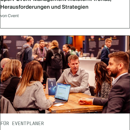
Herausforderungen und Strategien
von Cvent
FÜR EVENTPLANER