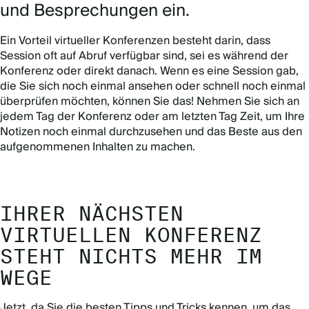
und Besprechungen ein.
Ein Vorteil virtueller Konferenzen besteht darin, dass
Session oft auf Abruf verfügbar sind, sei es während der
Konferenz oder direkt danach. Wenn es eine Session gab,
die Sie sich noch einmal ansehen oder schnell noch einmal
überprüfen möchten, können Sie das! Nehmen Sie sich an
jedem Tag der Konferenz oder am letzten Tag Zeit, um Ihre
Notizen noch einmal durchzusehen und das Beste aus den
aufgenommenen Inhalten zu machen.
IHRER NÄCHSTEN
VIRTUELLEN KONFERENZ
STEHT NICHTS MEHR IM
WEGE
Jetzt, da Sie die besten Tipps und Tricks kennen, um das