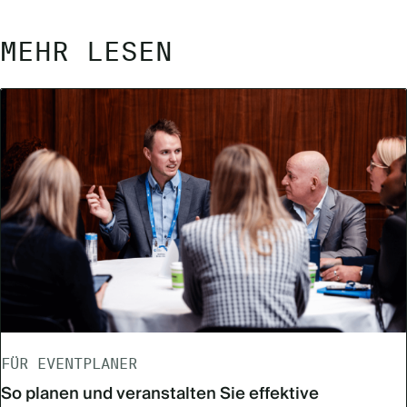
MEHR LESEN
FÜR EVENTPLANER
So planen und veranstalten Sie effektive