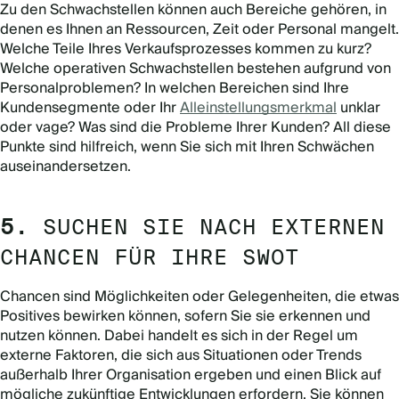
Zu den Schwachstellen können auch Bereiche gehören, in
denen es Ihnen an Ressourcen, Zeit oder Personal mangelt.
Welche Teile Ihres Verkaufsprozesses kommen zu kurz?
Welche operativen Schwachstellen bestehen aufgrund von
Personalproblemen? In welchen Bereichen sind Ihre
Kundensegmente oder Ihr
Alleinstellungsmerkmal
unklar
oder vage? Was sind die Probleme Ihrer Kunden? All diese
Punkte sind hilfreich, wenn Sie sich mit Ihren Schwächen
auseinandersetzen.
5.
SUCHEN SIE NACH EXTERNEN
CHANCEN FÜR IHRE SWOT
Chancen sind Möglichkeiten oder Gelegenheiten, die etwas
Positives bewirken können, sofern Sie sie erkennen und
nutzen können. Dabei handelt es sich in der Regel um
externe Faktoren, die sich aus Situationen oder Trends
außerhalb Ihrer Organisation ergeben und einen Blick auf
mögliche zukünftige Entwicklungen erfordern. Sie können