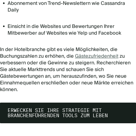
Abonnement von Trend-Newslettern wie Cassandra
Daily
Einsicht in die Websites und Bewertungen Ihrer
Mitbewerber auf Websites wie Yelp und Facebook
In der Hotelbranche gibt es viele Möglichkeiten, die
Buchungszahlen zu erhöhen, die
Gästezufriedenheit
zu
verbessern oder die Gewinne zu steigern. Recherchieren
Sie aktuelle Markttrends und schauen Sie sich
Gästebewertungen an, um herauszufinden, wo Sie neue
Einnahmequellen erschließen oder neue Märkte erreichen
können.
ERWECKEN SIE IHRE STRATEGIE MIT
BRANCHENFÜHRENDEN TOOLS ZUM LEBEN