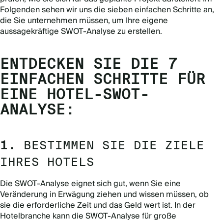
Folgenden sehen wir uns die sieben einfachen Schritte an,
die Sie unternehmen müssen, um Ihre eigene
aussagekräftige SWOT-Analyse zu erstellen.
ENTDECKEN SIE DIE 7
EINFACHEN SCHRITTE FÜR
EINE HOTEL-SWOT-
ANALYSE:
1.
BESTIMMEN SIE DIE ZIELE
IHRES HOTELS
Die SWOT-Analyse eignet sich gut, wenn Sie eine
Veränderung in Erwägung ziehen und wissen müssen, ob
sie die erforderliche Zeit und das Geld wert ist. In der
Hotelbranche kann die SWOT-Analyse für große