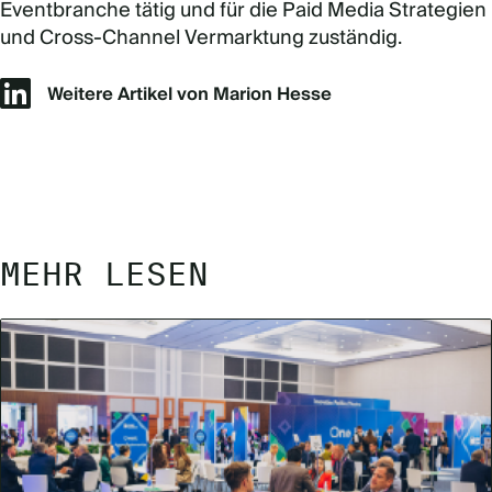
Eventbranche tätig und für die Paid Media Strategien
und Cross-Channel Vermarktung zuständig.
Weitere Artikel von Marion Hesse
MEHR LESEN