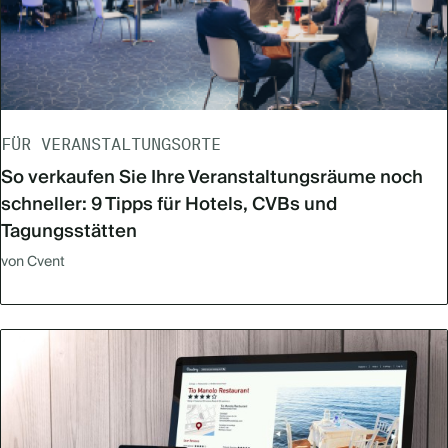
FÜR VERANSTALTUNGSORTE
So verkaufen Sie Ihre Veranstaltungsräume noch
schneller: 9 Tipps für Hotels, CVBs und
Tagungsstätten
von Cvent