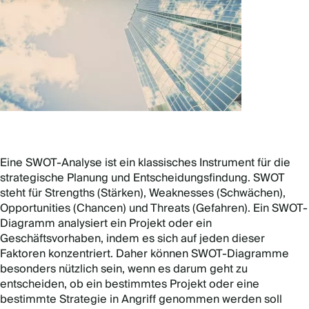
Eine SWOT-Analyse ist ein klassisches Instrument für die
strategische Planung und Entscheidungsfindung. SWOT
steht für Strengths (Stärken), Weaknesses (Schwächen),
Opportunities (Chancen) und Threats (Gefahren). Ein SWOT-
Diagramm analysiert ein Projekt oder ein
Geschäftsvorhaben, indem es sich auf jeden dieser
Faktoren konzentriert. Daher können SWOT-Diagramme
besonders nützlich sein, wenn es darum geht zu
entscheiden, ob ein bestimmtes Projekt oder eine
bestimmte Strategie in Angriff genommen werden soll