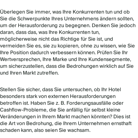
Überlegen Sie immer, was Ihre Konkurrenten tun und ob
Sie die Schwerpunkte Ihres Unternehmens ändern sollten,
um der Herausforderung zu begegnen. Denken Sie jedoch
daran, dass das, was Ihre Konkurrenten tun,
möglicherweise nicht das Richtige für Sie ist, und
vermeiden Sie es, sie zu kopieren, ohne zu wissen, wie Sie
Ihre Position dadurch verbessern können. Prüfen Sie Ihr
Wertversprechen, Ihre Marke und Ihre Kundensegmente,
um sicherzustellen, dass die Bedrohungen wirklich auf Sie
und Ihren Markt zutreffen.
Stellen Sie sicher, dass Sie untersuchen, ob Ihr Hotel
besonders stark von externen Herausforderungen
betroffen ist. Haben Sie z. B. Forderungsausfälle oder
Cashflow-Probleme, die Sie anfällig für selbst kleine
Veränderungen in Ihrem Markt machen könnten? Dies ist
die Art von Bedrohung, die Ihrem Unternehmen ernsthaft
schaden kann, also seien Sie wachsam.