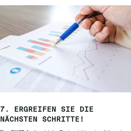
7. ERGREIFEN SIE DIE
NÄCHSTEN SCHRITTE!