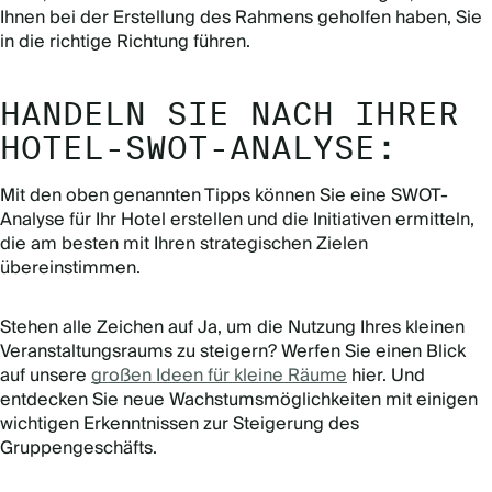
Ihnen bei der Erstellung des Rahmens geholfen haben, Sie
in die richtige Richtung führen.
HANDELN SIE NACH IHRER
HOTEL-SWOT-ANALYSE
:
Mit den oben genannten Tipps können Sie eine SWOT-
Analyse für Ihr Hotel erstellen und die Initiativen ermitteln,
die am besten mit Ihren strategischen Zielen
übereinstimmen.
Stehen alle Zeichen auf Ja, um die Nutzung Ihres kleinen
Veranstaltungsraums zu steigern? Werfen Sie einen Blick
auf unsere
großen Ideen für kleine Räume
hier. Und
entdecken Sie neue Wachstumsmöglichkeiten mit einigen
wichtigen Erkenntnissen zur Steigerung des
Gruppengeschäfts.