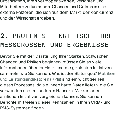
Organisation, ihren Vermögenswerten, Verfahren und
Mitarbeitern zu tun haben. Chancen und Gefahren sind
externe Faktoren, die sich aus dem Markt, der Konkurrenz
und der Wirtschaft ergeben.
2.
PRÜFEN SIE KRITISCH IHRE
MESSGRÖSSEN UND ERGEBNISSE
Bevor Sie mit der Darstellung Ihrer Stärken, Schwächen,
Chancen und Risiken beginnen, müssen Sie so viele
Informationen über Ihr Hotel und die geplanten Initiativen
sammeln, wie Sie können. Was ist der Status quo?
Metriken
und Leistungsindikatoren
(KPIs)
sind ein wichtiger Teil
dieses Prozesses, da sie Ihnen harte Daten liefern, die Sie
verwenden und mit anderen Häusern, Marken oder
ähnlichen Initiativen vergleichen können. Sie können
Berichte mit vielen dieser Kennzahlen in Ihren CRM- und
PMS-Systemen finden.