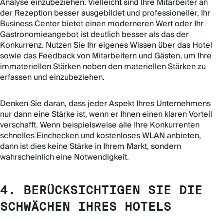
Analyse einzubeziehen. Vielleicht sind Ihre Mitarbeiter an
der Rezeption besser ausgebildet und professioneller, Ihr
Business Center bietet einen moderneren Wert oder Ihr
Gastronomieangebot ist deutlich besser als das der
Konkurrenz. Nutzen Sie Ihr eigenes Wissen über das Hotel
sowie das Feedback von Mitarbeitern und Gästen, um Ihre
immateriellen Stärken neben den materiellen Stärken zu
erfassen und einzubeziehen.
Denken Sie daran, dass jeder Aspekt Ihres Unternehmens
nur dann eine Stärke ist, wenn er Ihnen einen klaren Vorteil
verschafft. Wenn beispielsweise alle Ihre Konkurrenten
schnelles Einchecken und kostenloses WLAN anbieten,
dann ist dies keine Stärke in Ihrem Markt, sondern
wahrscheinlich eine Notwendigkeit.
4. BERÜCKSICHTIGEN SIE DIE
SCHWÄCHEN IHRES HOTELS