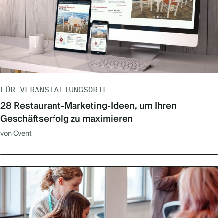
FÜR VERANSTALTUNGSORTE
28 Restaurant-Marketing-Ideen, um Ihren
Geschäftserfolg zu maximieren
von Cvent