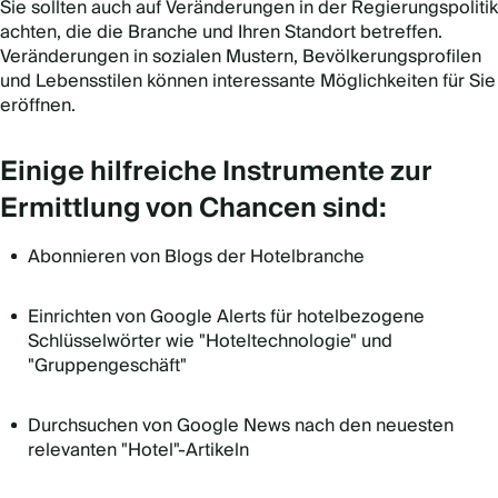
Sie sollten auch auf Veränderungen in der Regierungspolitik
achten, die die Branche und Ihren Standort betreffen.
Veränderungen in sozialen Mustern, Bevölkerungsprofilen
und Lebensstilen können interessante Möglichkeiten für Sie
eröffnen.
Einige hilfreiche Instrumente zur
Ermittlung von Chancen sind:
Abonnieren von Blogs der Hotelbranche
Einrichten von Google Alerts für hotelbezogene
Schlüsselwörter wie "Hoteltechnologie" und
"Gruppengeschäft"
Durchsuchen von Google News nach den neuesten
relevanten "Hotel"-Artikeln