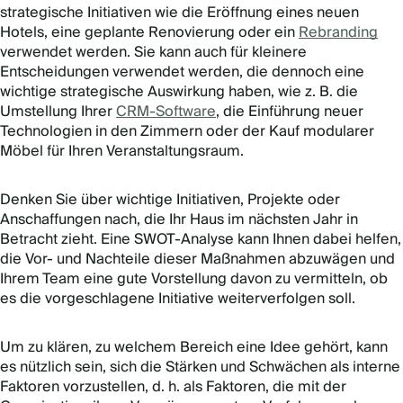
strategische Initiativen wie die Eröffnung eines neuen
Hotels, eine geplante Renovierung oder ein
Rebranding
verwendet werden. Sie kann auch für kleinere
Entscheidungen verwendet werden, die dennoch eine
wichtige strategische Auswirkung haben, wie z. B. die
Umstellung Ihrer
CRM-Software
, die Einführung neuer
Technologien in den Zimmern oder der Kauf modularer
Möbel für Ihren Veranstaltungsraum.
Denken Sie über wichtige Initiativen, Projekte oder
Anschaffungen nach, die Ihr Haus im nächsten Jahr in
Betracht zieht. Eine SWOT-Analyse kann Ihnen dabei helfen,
die Vor- und Nachteile dieser Maßnahmen abzuwägen und
Ihrem Team eine gute Vorstellung davon zu vermitteln, ob
es die vorgeschlagene Initiative weiterverfolgen soll.
Um zu klären, zu welchem Bereich eine Idee gehört, kann
es nützlich sein, sich die Stärken und Schwächen als interne
Faktoren vorzustellen, d. h. als Faktoren, die mit der