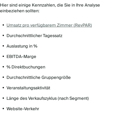
Hier sind einige Kennzahlen, die Sie in Ihre Analyse
einbeziehen sollten:
Umsatz pro verfügbarem Zimmer (RevPAR)
Durchschnittlicher Tagessatz
Auslastung in %
EBITDA-Marge
% Direktbuchungen
Durchschnittliche Gruppengröße
Veranstaltungsaktivität
Länge des Verkaufszyklus (nach Segment)
Website-Verkehr