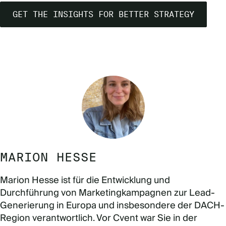
GET THE INSIGHTS FOR BETTER STRATEGY
MARION HESSE
Marion Hesse ist für die Entwicklung und
Durchführung von Marketingkampagnen zur Lead-
Generierung in Europa und insbesondere der DACH-
Region verantwortlich. Vor Cvent war Sie in der