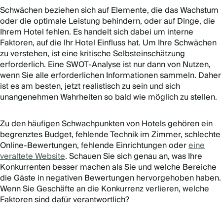
Schwächen beziehen sich auf Elemente, die das Wachstum
oder die optimale Leistung behindern, oder auf Dinge, die
Ihrem Hotel fehlen. Es handelt sich dabei um interne
Faktoren, auf die Ihr Hotel Einfluss hat. Um Ihre Schwächen
zu verstehen, ist eine kritische Selbsteinschätzung
erforderlich. Eine SWOT-Analyse ist nur dann von Nutzen,
wenn Sie alle erforderlichen Informationen sammeln. Daher
ist es am besten, jetzt realistisch zu sein und sich
unangenehmen Wahrheiten so bald wie möglich zu stellen.
Zu den häufigen Schwachpunkten von Hotels gehören ein
begrenztes Budget, fehlende Technik im Zimmer, schlechte
Online-Bewertungen, fehlende Einrichtungen oder
eine
veraltete Website
. Schauen Sie sich genau an, was Ihre
Konkurrenten besser machen als Sie und welche Bereiche
die Gäste in negativen Bewertungen hervorgehoben haben.
Wenn Sie Geschäfte an die Konkurrenz verlieren, welche
Faktoren sind dafür verantwortlich?