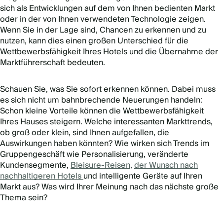
sich als Entwicklungen auf dem von Ihnen bedienten Markt
oder in der von Ihnen verwendeten Technologie zeigen.
Wenn Sie in der Lage sind, Chancen zu erkennen und zu
nutzen, kann dies einen großen Unterschied für die
Wettbewerbsfähigkeit Ihres Hotels und die Übernahme der
Marktführerschaft bedeuten.
Schauen Sie, was Sie sofort erkennen können. Dabei muss
es sich nicht um bahnbrechende Neuerungen handeln:
Schon kleine Vorteile können die Wettbewerbsfähigkeit
Ihres Hauses steigern. Welche interessanten Markttrends,
ob groß oder klein, sind Ihnen aufgefallen, die
Auswirkungen haben könnten? Wie wirken sich Trends im
Gruppengeschäft wie Personalisierung, veränderte
Kundensegmente,
Bleisure-Reisen
,
der Wunsch nach
nachhaltigeren Hotels
und intelligente Geräte auf Ihren
Markt aus? Was wird Ihrer Meinung nach das nächste große
Thema sein?