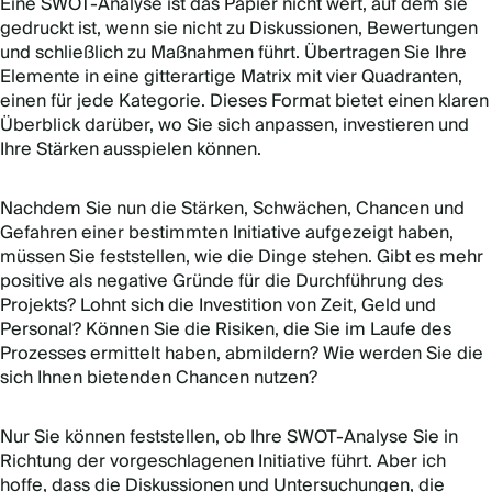
Eine SWOT-Analyse ist das Papier nicht wert, auf dem sie
gedruckt ist, wenn sie nicht zu Diskussionen, Bewertungen
und schließlich zu Maßnahmen führt. Übertragen Sie Ihre
Elemente in eine gitterartige Matrix mit vier Quadranten,
einen für jede Kategorie. Dieses Format bietet einen klaren
Überblick darüber, wo Sie sich anpassen, investieren und
Ihre Stärken ausspielen können.
Nachdem Sie nun die Stärken, Schwächen, Chancen und
Gefahren einer bestimmten Initiative aufgezeigt haben,
müssen Sie feststellen, wie die Dinge stehen. Gibt es mehr
positive als negative Gründe für die Durchführung des
Projekts? Lohnt sich die Investition von Zeit, Geld und
Personal? Können Sie die Risiken, die Sie im Laufe des
Prozesses ermittelt haben, abmildern? Wie werden Sie die
sich Ihnen bietenden Chancen nutzen?
Nur Sie können feststellen, ob Ihre SWOT-Analyse Sie in
Richtung der vorgeschlagenen Initiative führt. Aber ich
hoffe, dass die Diskussionen und Untersuchungen, die