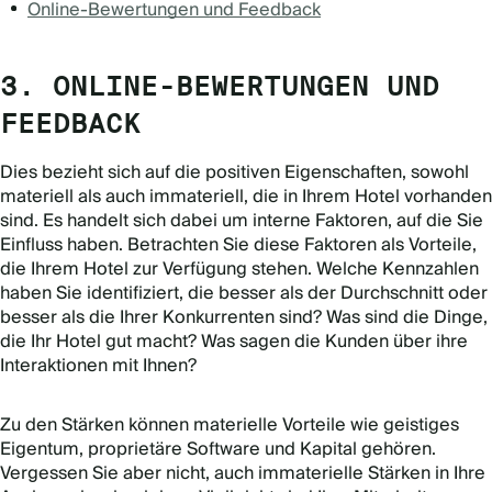
Online-Bewertungen und Feedback
3. ONLINE-BEWERTUNGEN UND
FEEDBACK
Dies bezieht sich auf die positiven Eigenschaften, sowohl
materiell als auch immateriell, die in Ihrem Hotel vorhanden
sind. Es handelt sich dabei um interne Faktoren, auf die Sie
Einfluss haben. Betrachten Sie diese Faktoren als Vorteile,
die Ihrem Hotel zur Verfügung stehen. Welche Kennzahlen
haben Sie identifiziert, die besser als der Durchschnitt oder
besser als die Ihrer Konkurrenten sind? Was sind die Dinge,
die Ihr Hotel gut macht? Was sagen die Kunden über ihre
Interaktionen mit Ihnen?
Zu den Stärken können materielle Vorteile wie geistiges
Eigentum, proprietäre Software und Kapital gehören.
Vergessen Sie aber nicht, auch immaterielle Stärken in Ihre