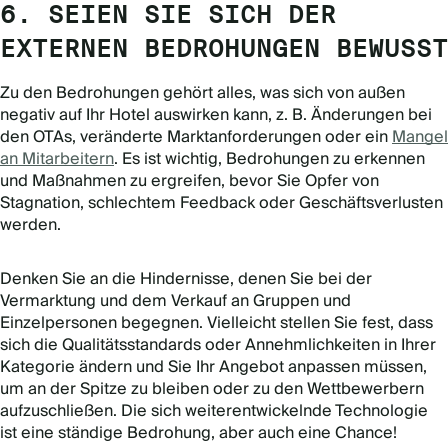
6. SEIEN SIE SICH DER
EXTERNEN BEDROHUNGEN BEWUSST
Zu den Bedrohungen gehört alles, was sich von außen
negativ auf Ihr Hotel auswirken kann, z. B. Änderungen bei
den OTAs, veränderte Marktanforderungen oder ein
Mangel
an Mitarbeitern
. Es ist wichtig, Bedrohungen zu erkennen
und Maßnahmen zu ergreifen, bevor Sie Opfer von
Stagnation, schlechtem Feedback oder Geschäftsverlusten
werden.
Denken Sie an die Hindernisse, denen Sie bei der
Vermarktung und dem Verkauf an Gruppen und
Einzelpersonen begegnen. Vielleicht stellen Sie fest, dass
sich die Qualitätsstandards oder Annehmlichkeiten in Ihrer
Kategorie ändern und Sie Ihr Angebot anpassen müssen,
um an der Spitze zu bleiben oder zu den Wettbewerbern
aufzuschließen. Die sich weiterentwickelnde Technologie
ist eine ständige Bedrohung, aber auch eine Chance!