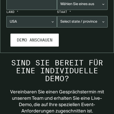
LAND *
STAAT *
SIND SIE BEREIT FÜR
EINE INDIVIDUELLE
DEMO?
Vereinbaren Sie einen Gesprächstermin mit
unserem Team und erhalten Sie eine Live-
Demo, die auf Ihre speziellen Event-
Anforderungen zugeschnitten ist.