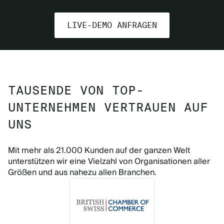
LIVE-DEMO ANFRAGEN
TAUSENDE VON TOP-
UNTERNEHMEN VERTRAUEN AUF
UNS
Mit mehr als 21.000 Kunden auf der ganzen Welt
unterstützen wir eine Vielzahl von Organisationen aller
Größen und aus nahezu allen Branchen.