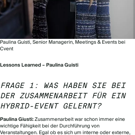
Paulina Guisti, Senior Managerin, Meetings & Events bei
Cvent
Lessons Learned – Paulina Guisti
FRAGE 1: WAS HABEN SIE BEI
DER ZUSAMMENARBEIT FÜR EIN
HYBRID-EVENT GELERNT?
Paulina Giusti:
Zusammenarbeit war schon immer eine
wichtige Fähigkeit bei der Durchführung von
Veranstaltungen. Egal ob es sich um interne oder externe,