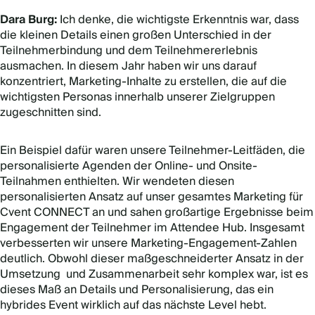
Dara Burg:
Ich denke, die wichtigste Erkenntnis war, dass
die kleinen Details einen großen Unterschied in der
Teilnehmerbindung und dem Teilnehmererlebnis
ausmachen. In diesem Jahr haben wir uns darauf
konzentriert, Marketing-Inhalte zu erstellen, die auf die
wichtigsten Personas innerhalb unserer Zielgruppen
zugeschnitten sind.
Ein Beispiel dafür waren unsere Teilnehmer-Leitfäden, die
personalisierte Agenden der Online- und Onsite-
Teilnahmen enthielten. Wir wendeten diesen
personalisierten Ansatz auf unser gesamtes Marketing für
Cvent CONNECT an und sahen großartige Ergebnisse beim
Engagement der Teilnehmer im Attendee Hub. Insgesamt
verbesserten wir unsere Marketing-Engagement-Zahlen
deutlich. Obwohl dieser maßgeschneiderter Ansatz in der
Umsetzung und Zusammenarbeit sehr komplex war, ist es
dieses Maß an Details und Personalisierung, das ein
hybrides Event wirklich auf das nächste Level hebt.