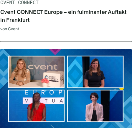
CVENT CONNECT
Cvent CONNECT Europe – ein fulminanter Auftakt
in Frankfurt
von Cvent