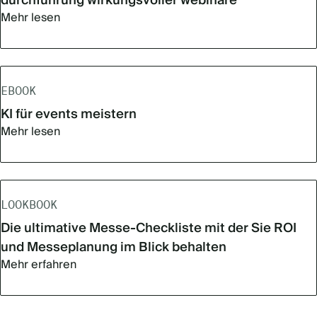
durchführung wirkungsvoller webinare
Mehr lesen
EBOOK
KI für events meistern
Mehr lesen
LOOKBOOK
Die ultimative Messe-Checkliste mit der Sie ROI
und Messeplanung im Blick behalten
Mehr erfahren