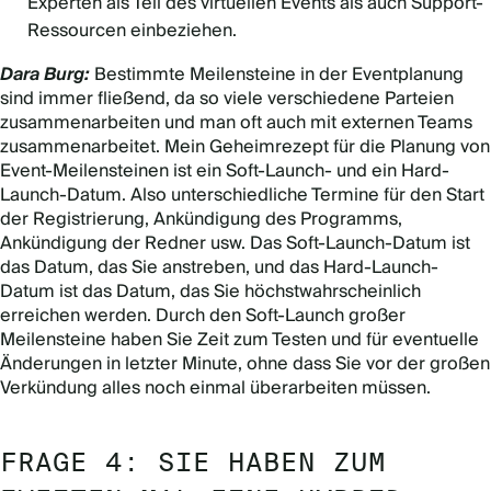
Experten als Teil des virtuellen Events als auch Support-
Ressourcen einbeziehen.
Dara Burg:
Bestimmte Meilensteine in der Eventplanung
sind immer fließend, da so viele verschiedene Parteien
zusammenarbeiten und man oft auch mit externen Teams
zusammenarbeitet. Mein Geheimrezept für die Planung von
Event-Meilensteinen ist ein Soft-Launch- und ein Hard-
Launch-Datum. Also unterschiedliche Termine für den Start
der Registrierung, Ankündigung des Programms,
Ankündigung der Redner usw. Das Soft-Launch-Datum ist
das Datum, das Sie anstreben, und das Hard-Launch-
Datum ist das Datum, das Sie höchstwahrscheinlich
erreichen werden. Durch den Soft-Launch großer
Meilensteine haben Sie Zeit zum Testen und für eventuelle
Änderungen in letzter Minute, ohne dass Sie vor der großen
Verkündung alles noch einmal überarbeiten müssen.
FRAGE 4: SIE HABEN ZUM