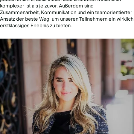
komplexer ist als je zuvor. Außerdem sind
Zusammenarbeit, Kommunikation und ein teamorientierter
Ansatz der beste Weg, um unseren Teilnehmern ein wirklich
erstklassiges Erlebnis zu bieten.