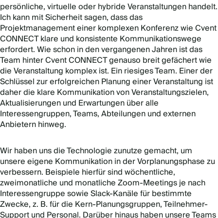
persönliche, virtuelle oder hybride Veranstaltungen handelt.
Ich kann mit Sicherheit sagen, dass das
Projektmanagement einer komplexen Konferenz wie Cvent
CONNECT klare und konsistente Kommunikationswege
erfordert. Wie schon in den vergangenen Jahren ist das
Team hinter Cvent CONNECT genauso breit gefächert wie
die Veranstaltung komplex ist. Ein riesiges Team. Einer der
Schlüssel zur erfolgreichen Planung einer Veranstaltung ist
daher die klare Kommunikation von Veranstaltungszielen,
Aktualisierungen und Erwartungen über alle
Interessengruppen, Teams, Abteilungen und externen
Anbietern hinweg.
Wir haben uns die Technologie zunutze gemacht, um
unsere eigene Kommunikation in der Vorplanungsphase zu
verbessern. Beispiele hierfür sind wöchentliche,
zweimonatliche und monatliche Zoom-Meetings je nach
Interessengruppe sowie Slack-Kanäle für bestimmte
Zwecke, z. B. für die Kern-Planungsgruppen, Teilnehmer-
Support und Personal. Darüber hinaus haben unsere Teams