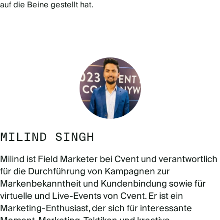
auf die Beine gestellt hat.
MILIND SINGH
Milind ist Field Marketer bei Cvent und verantwortlich
für die Durchführung von Kampagnen zur
Markenbekanntheit und Kundenbindung sowie für
virtuelle und Live-Events von Cvent. Er ist ein
Marketing-Enthusiast, der sich für interessante