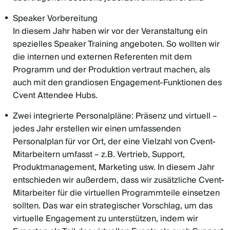
Speaker Vorbereitung
In diesem Jahr haben wir vor der Veranstaltung ein
spezielles Speaker Training angeboten. So wollten wir
die internen und externen Referenten mit dem
Programm und der Produktion vertraut machen, als
auch mit den grandiosen Engagement-Funktionen des
Cvent Attendee Hubs.
Zwei integrierte Personalpläne: Präsenz und virtuell –
jedes Jahr erstellen wir einen umfassenden
Personalplan für vor Ort, der eine Vielzahl von Cvent-
Mitarbeitern umfasst – z.B. Vertrieb, Support,
Produktmanagement, Marketing usw. In diesem Jahr
entschieden wir außerdem, dass wir zusätzliche Cvent-
Mitarbeiter für die virtuellen Programmteile einsetzen
sollten. Das war ein strategischer Vorschlag, um das
virtuelle Engagement zu unterstützen, indem wir