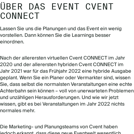
ÜBER DAS EVENT CVENT
CONNECT
Lassen Sie uns die Planungen und das Event ein wenig
vorstellen. Dann können Sie die Learnings besser
einordnen.
Nach der allerersten virtuellen Cvent CONNECT im Jahr
2020 und der allerersten hybriden Cvent CONNECT im
Jahr 2021 war für das Frühjahr 2022 eine hybride Ausgabe
geplant. Wenn Sie ein Planer oder Vermarkter sind, wissen
Sie, dass selbst die normalsten Veranstaltungen eine echte
Achterbahn sein können – voll von unerwarteten Problemen
und unzähligen Herausforderungen. Und wie wir jetzt
wissen, gibt es bei Veranstaltungen im Jahr 2022 nichts
normales mehr.
Die Marketing- und Planungsteams von Cvent haben
jedoch erkannt, dass diese neue Eventwelt wesentlich