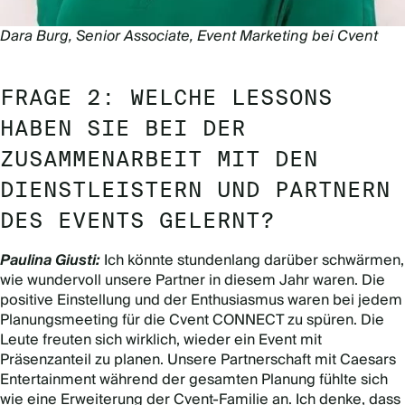
Dara Burg, Senior Associate, Event Marketing bei Cvent
FRAGE 2: WELCHE LESSONS
HABEN SIE BEI DER
ZUSAMMENARBEIT MIT DEN
DIENSTLEISTERN UND PARTNERN
DES EVENTS GELERNT?
Paulina Giusti:
Ich könnte stundenlang darüber schwärmen,
wie wundervoll unsere Partner in diesem Jahr waren. Die
positive Einstellung und der Enthusiasmus waren bei jedem
Planungsmeeting für die Cvent CONNECT zu spüren. Die
Leute freuten sich wirklich, wieder ein Event mit
Präsenzanteil zu planen. Unsere Partnerschaft mit Caesars
Entertainment während der gesamten Planung fühlte sich
wie eine Erweiterung der Cvent-Familie an. Ich denke, dass