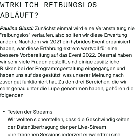
WIRKLICH REIBUNGSLOS
ABLÄUFT?
Paulina Giusti:
Zunächst einmal wird eine Veranstaltung nie
"reibungslos" verlaufen, also sollten wir diese Erwartung
ändern. Nachdem wir 2021 ein hybrides Event organisiert
haben, war diese Erfahrung extrem wertvoll für eine
bessere Vorbereitung auf das Event 2022. Diesmal haben
wir sehr viele Fragen gestellt, sind einige zusätzliche
Risiken bei der Programmgestaltung eingegangen und
haben uns auf das gestützt, was unserer Meinung nach
zuvor gut funktioniert hat. Zu den drei Bereichen, die wir
sehr genau unter die Lupe genommen haben, gehören die
folgenden:
Testen der Streams
Wir wollten sicherstellen, dass die Geschwindigkeiten
der Datenübertragung der per Live-Stream
übertragenen Sessions jederzeit einwandfrei sind