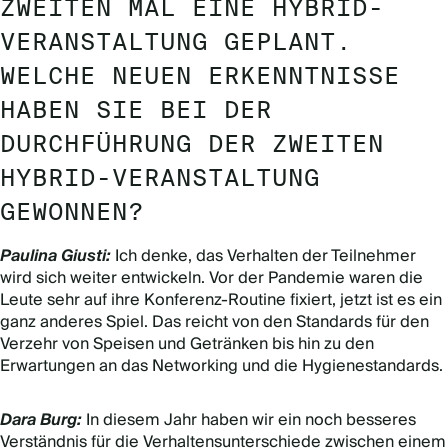
ZWEITEN MAL EINE HYBRID-
VERANSTALTUNG GEPLANT.
WELCHE NEUEN ERKENNTNISSE
HABEN SIE BEI DER
DURCHFÜHRUNG DER ZWEITEN
HYBRID-VERANSTALTUNG
GEWONNEN?
Paulina Giusti:
Ich denke, das Verhalten der Teilnehmer
wird sich weiter entwickeln. Vor der Pandemie waren die
Leute sehr auf ihre Konferenz-Routine fixiert, jetzt ist es ein
ganz anderes Spiel. Das reicht von den Standards für den
Verzehr von Speisen und Getränken bis hin zu den
Erwartungen
an das Networking und die Hygienestandards.
Dara Burg:
In diesem Jahr haben wir ein noch besseres
Verständnis für die Verhaltensunterschiede zwischen einem