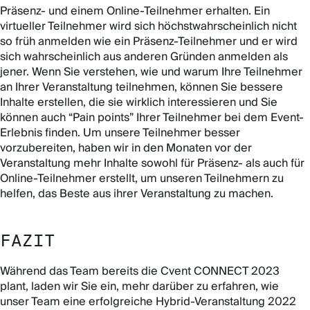
Präsenz- und einem Online-Teilnehmer erhalten. Ein
virtueller Teilnehmer wird sich höchstwahrscheinlich nicht
so früh anmelden wie ein Präsenz-Teilnehmer und er wird
sich wahrscheinlich aus anderen Gründen anmelden als
jener. Wenn Sie verstehen, wie und warum Ihre Teilnehmer
an Ihrer Veranstaltung teilnehmen, können Sie bessere
Inhalte erstellen, die sie wirklich interessieren und Sie
können auch “Pain points” Ihrer Teilnehmer bei dem Event-
Erlebnis finden. Um unsere Teilnehmer besser
vorzubereiten, haben wir in den Monaten vor der
Veranstaltung mehr Inhalte sowohl für Präsenz- als auch für
Online-Teilnehmer erstellt, um unseren Teilnehmern zu
helfen, das Beste aus ihrer Veranstaltung zu machen.
FAZIT
Während das Team bereits die Cvent CONNECT 2023
plant, laden wir Sie ein, mehr darüber zu erfahren, wie
unser Team eine erfolgreiche Hybrid-Veranstaltung 2022