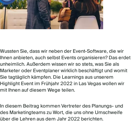
Wussten Sie, dass wir neben der Event-Software, die wir
Ihnen anbieten, auch selbst Events organisieren? Das erdet
unheimlich. Außerdem wissen wir so stets, was Sie als
Marketer oder Eventplaner wirklich beschäftigt und womit
Sie tagtäglich kämpfen. Die Learnings aus unserem
Highlight Event im Frühjahr 2022 in Las Vegas wollen wir
mit Ihnen auf diesem Wege teilen.
In diesem Beitrag kommen Vertreter des Planungs- und
des Marketingteams zu Wort, die uns ohne Umschweife
über die Lehren aus dem Jahr 2022 berichten.