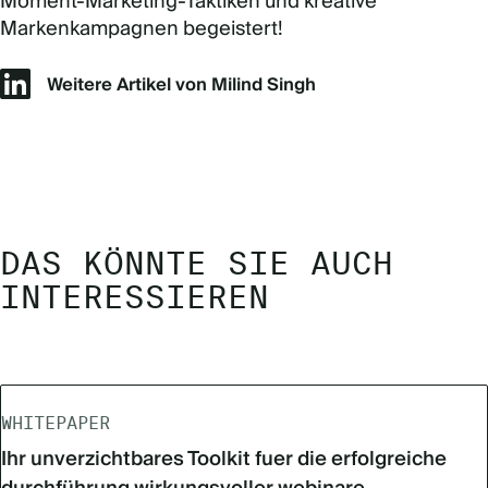
Moment-Marketing-Taktiken und kreative
Markenkampagnen begeistert!
Weitere Artikel von Milind Singh
DAS KÖNNTE SIE AUCH
INTERESSIEREN
WHITEPAPER
Ihr unverzichtbares Toolkit fuer die erfolgreiche