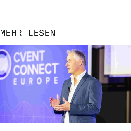
MEHR LESEN