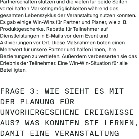
Partnerschaften stützen und die vielen für beide Seiten
vorteilhaften Marketingmöglichkeiten während des
gesamten Lebenszyklus der Veranstaltung nutzen konnten.
Es gab einige Win-Wins für Partner und Planer, wie z. B.
Produktgeschenke, Rabatte für Teilnehmer auf
Dienstleistungen in E-Mails vor dem Event und
Aktivierungen vor Ort. Diese Maßnahmen boten einen
Mehrwert für unsere Partner und halfen ihnen, ihre
Beziehungen zu vertiefen. Außerdem verbesserten sie das
Erlebnis der Teilnehmer. Eine Win-Win-Situation für alle
Beteiligten.
FRAGE 3: WIE SIEHT ES MIT
DER PLANUNG FÜR
UNVORHERGESEHENE EREIGNISSE
AUS? WAS KONNTEN SIE LERNEN,
DAMIT EINE VERANSTALTUNG