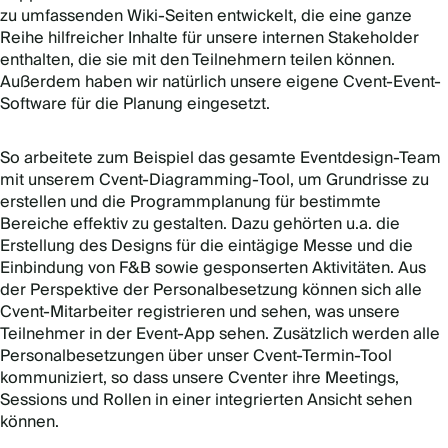
zu umfassenden Wiki-Seiten entwickelt, die eine ganze
Reihe hilfreicher Inhalte für unsere internen Stakeholder
enthalten, die sie mit den Teilnehmern teilen können.
Außerdem haben wir natürlich unsere eigene Cvent-Event-
Software für die Planung eingesetzt.
So arbeitete zum Beispiel das gesamte Eventdesign-Team
mit unserem Cvent-Diagramming-Tool, um Grundrisse zu
erstellen und die Programmplanung für bestimmte
Bereiche effektiv zu gestalten. Dazu gehörten u.a. die
Erstellung des Designs für die eintägige Messe und die
Einbindung von F&B sowie gesponserten Aktivitäten. Aus
der Perspektive der Personalbesetzung können sich alle
Cvent-Mitarbeiter registrieren und sehen, was unsere
Teilnehmer in der Event-App sehen. Zusätzlich werden alle
Personalbesetzungen über unser Cvent-Termin-Tool
kommuniziert, so dass unsere Cventer ihre Meetings,
Sessions und Rollen in einer integrierten Ansicht sehen
können.