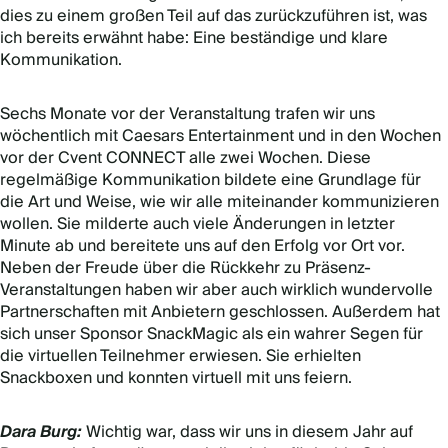
dies zu einem großen Teil auf das zurückzuführen ist, was
ich bereits erwähnt habe: Eine beständige und klare
Kommunikation.
Sechs Monate vor der Veranstaltung trafen wir uns
wöchentlich mit Caesars Entertainment und in den Wochen
vor der Cvent CONNECT alle zwei Wochen. Diese
regelmäßige Kommunikation bildete eine Grundlage für
die Art und Weise, wie wir alle miteinander kommunizieren
wollen. Sie milderte auch viele Änderungen in letzter
Minute ab und bereitete uns auf den Erfolg vor Ort vor.
Neben der Freude über die Rückkehr zu Präsenz-
Veranstaltungen haben wir aber auch wirklich wundervolle
Partnerschaften mit Anbietern geschlossen. Außerdem hat
sich unser Sponsor SnackMagic als ein wahrer Segen für
die virtuellen Teilnehmer erwiesen. Sie erhielten
Snackboxen und konnten virtuell mit uns feiern.
Dara Burg:
Wichtig war, dass wir uns in diesem Jahr auf