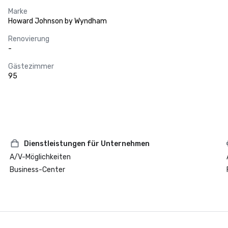
Marke
Howard Johnson by Wyndham
Renovierung
-
Gästezimmer
95
Dienstleistungen für Unternehmen
A/V-Möglichkeiten
Business-Center