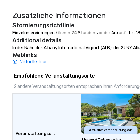
Zusätzliche Informationen
Stornierungsrichtlinie
Einzelreservierungen können 24 Stunden vor der Ankunft bis 1
Additional details
In der Nähe des Albany International Airport (ALB), der SUNY Alb
Weblinks
Virtuelle Tour
Empfohlene Veranstaltungsorte
2 andere Veranstaltungsorten entsprachen Ihren Anforderun
Aktueller Veranstaltungsort
Veranstaltungsort
Howard Johnson by