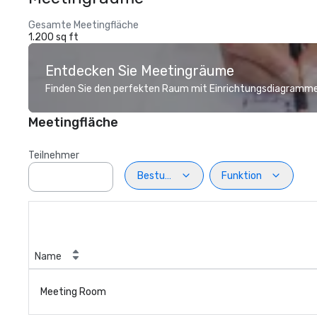
Gesamte Meetingfläche
1.200 sq ft
Entdecken Sie Meetingräume
Finden Sie den perfekten Raum mit Einrichtungsdiagramme
Meetingfläche
Teilnehmer
Bestuhlung
Funktion
Name
Meeting Room