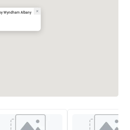
by Wyndham Albany