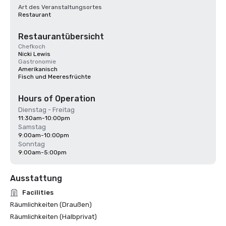
Art des Veranstaltungsortes
Restaurant
Restaurantübersicht
Chefkoch
Nicki Lewis
Gastronomie
Amerikanisch
Fisch und Meeresfrüchte
Hours of Operation
Dienstag - Freitag
11:30am-10:00pm
Samstag
9:00am-10:00pm
Sonntag
9:00am-5:00pm
Ausstattung
Facilities
Räumlichkeiten (Draußen)
Räumlichkeiten (Halbprivat)