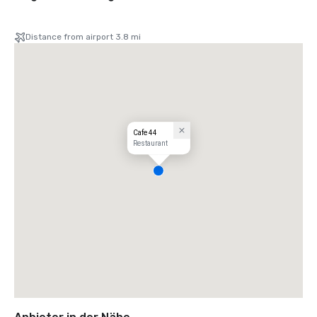
Distance from airport 3.8 mi
Cafe 44
Restaurant