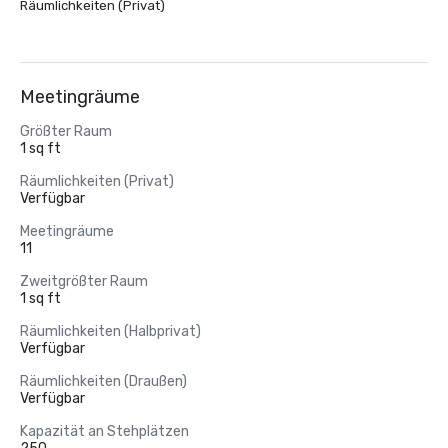
Räumlichkeiten (Privat)
Meetingräume
Größter Raum
1 sq ft
Räumlichkeiten (Privat)
Verfügbar
Meetingräume
11
Zweitgrößter Raum
1 sq ft
Räumlichkeiten (Halbprivat)
Verfügbar
Räumlichkeiten (Draußen)
Verfügbar
Kapazität an Stehplätzen