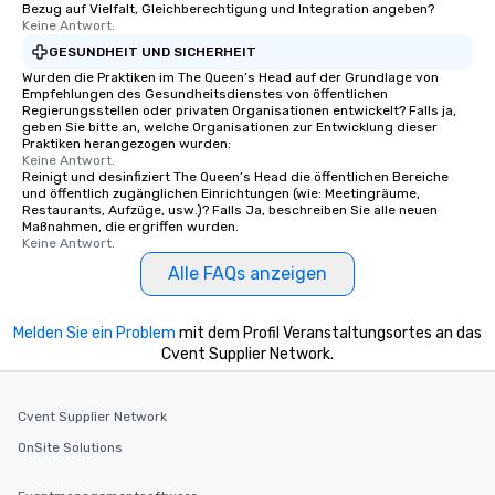
Bezug auf Vielfalt, Gleichberechtigung und Integration angeben?
Keine Antwort.
GESUNDHEIT UND SICHERHEIT
Wurden die Praktiken im The Queen’s Head auf der Grundlage von
Empfehlungen des Gesundheitsdienstes von öffentlichen
Regierungsstellen oder privaten Organisationen entwickelt? Falls ja,
geben Sie bitte an, welche Organisationen zur Entwicklung dieser
Praktiken herangezogen wurden:
Keine Antwort.
Reinigt und desinfiziert The Queen’s Head die öffentlichen Bereiche
und öffentlich zugänglichen Einrichtungen (wie: Meetingräume,
Restaurants, Aufzüge, usw.)? Falls Ja, beschreiben Sie alle neuen
Maßnahmen, die ergriffen wurden.
Keine Antwort.
Alle FAQs anzeigen
Melden Sie ein Problem
mit dem Profil Veranstaltungsortes an das
Cvent Supplier Network.
Cvent Supplier Network
OnSite Solutions