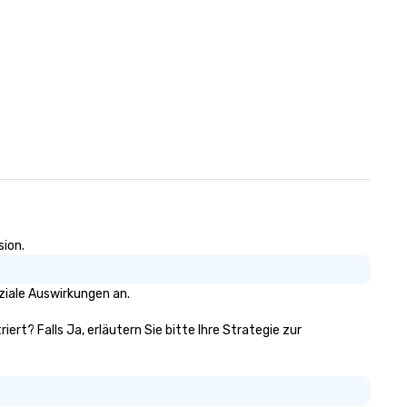
sion.
ziale Auswirkungen an.
iert? Falls Ja, erläutern Sie bitte Ihre Strategie zur