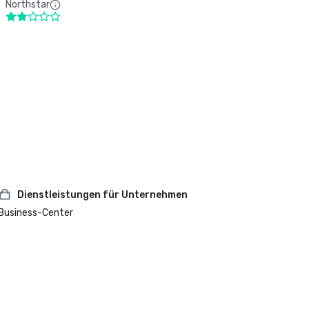
Northstar
Dienstleistungen für Unternehmen
Business-Center