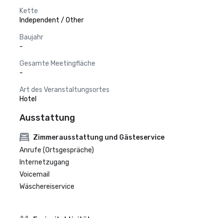
Kette
Independent / Other
Baujahr
-
Gesamte Meetingfläche
-
Art des Veranstaltungsortes
Hotel
Ausstattung
Zimmerausstattung und Gästeservice
Anrufe (Ortsgespräche)
Internetzugang
Voicemail
Wäschereiservice