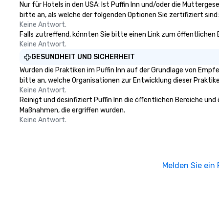
Nur für Hotels in den USA: Ist Puffin Inn und/oder die Mutterge
bitte an, als welche der folgenden Optionen Sie zertifiziert sind:
Keine Antwort.
Falls zutreffend, könnten Sie bitte einen Link zum öffentlichen
Keine Antwort.
GESUNDHEIT UND SICHERHEIT
Wurden die Praktiken im Puffin Inn auf der Grundlage von Empfe
bitte an, welche Organisationen zur Entwicklung dieser Prakti
Keine Antwort.
Reinigt und desinfiziert Puffin Inn die öffentlichen Bereiche un
Maßnahmen, die ergriffen wurden.
Keine Antwort.
Melden Sie ein