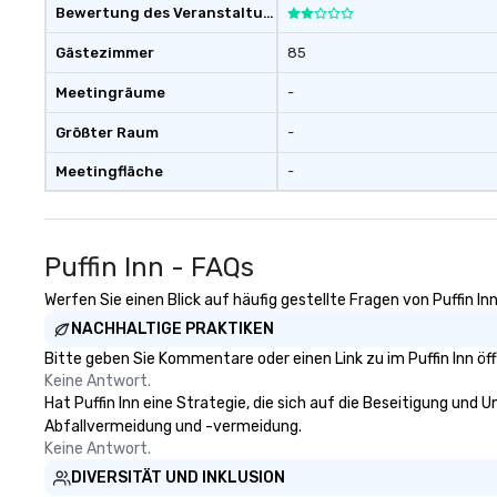
Bewertung des Veranstaltungsortes
Gästezimmer
85
Meetingräume
-
Größter Raum
-
Meetingfläche
-
Puffin Inn - FAQs
Werfen Sie einen Blick auf häufig gestellte Fragen von Puffin In
NACHHALTIGE PRAKTIKEN
Bitte geben Sie Kommentare oder einen Link zu im Puffin Inn öf
Keine Antwort.
Hat Puffin Inn eine Strategie, die sich auf die Beseitigung und U
Abfallvermeidung und -vermeidung.
Keine Antwort.
DIVERSITÄT UND INKLUSION