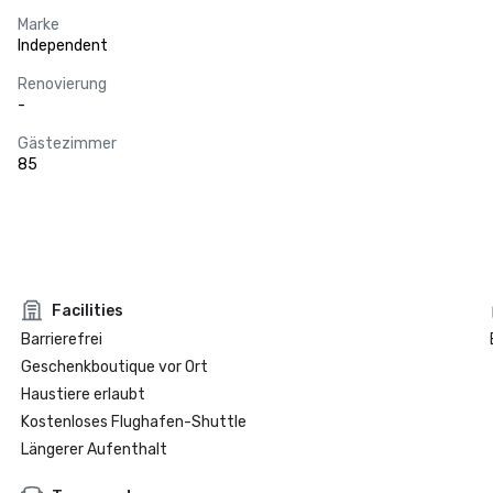
Marke
Independent
Renovierung
-
Gästezimmer
85
Facilities
Barrierefrei
Geschenkboutique vor Ort
Haustiere erlaubt
Kostenloses Flughafen-Shuttle
Längerer Aufenthalt