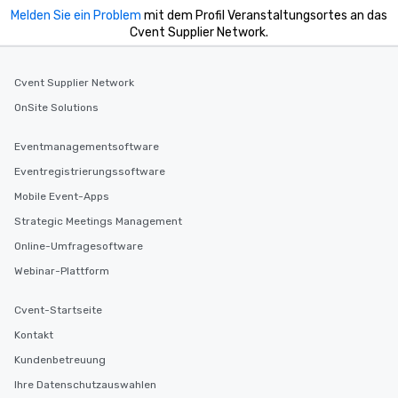
Melden Sie ein Problem
mit dem Profil Veranstaltungsortes an das
Cvent Supplier Network.
Cvent Supplier Network
OnSite Solutions
Eventmanagementsoftware
Eventregistrierungssoftware
Mobile Event-Apps
Strategic Meetings Management
Online-Umfragesoftware
Webinar-Plattform
Cvent-Startseite
Kontakt
Kundenbetreuung
Ihre Datenschutzauswahlen