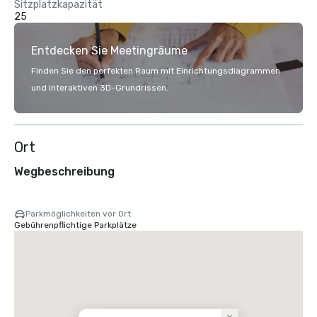
Sitzplatzkapazität
25
Entdecken Sie Meetingräume
Finden Sie den perfekten Raum mit Einrichtungsdiagrammen
und interaktiven 3D-Grundrissen.
Ort
Wegbeschreibung
Parkmöglichkeiten vor Ort
Gebührenpflichtige Parkplätze