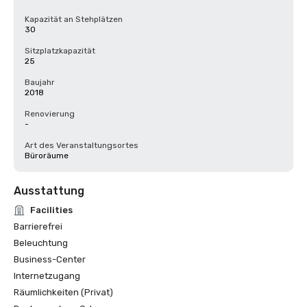
Kapazität an Stehplätzen
30
Sitzplatzkapazität
25
Baujahr
2018
Renovierung
-
Art des Veranstaltungsortes
Büroräume
Ausstattung
Facilities
Barrierefrei
Beleuchtung
Business-Center
Internetzugang
Räumlichkeiten (Privat)