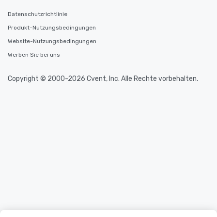
Datenschutzrichtlinie
Produkt-Nutzungsbedingungen
Website-Nutzungsbedingungen
Werben Sie bei uns
Copyright © 2000-2026 Cvent, Inc. Alle Rechte vorbehalten.