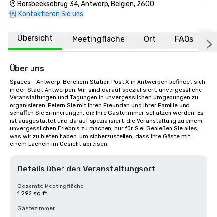
Borsbeeksebrug 34, Antwerp, Belgien, 2600
Kontaktieren Sie uns
Übersicht
Meetingfläche
Ort
FAQs
Über uns
Spaces - Antwerp, Berchem Station Post X in Antwerpen befindet sich 
in der Stadt Antwerpen. Wir sind darauf spezialisiert, unvergessliche 
Veranstaltungen und Tagungen in unvergesslichen Umgebungen zu 
organisieren. Feiern Sie mit Ihren Freunden und Ihrer Familie und 
schaffen Sie Erinnerungen, die Ihre Gäste immer schätzen werden! Es 
ist ausgestattet und darauf spezialisiert, die Veranstaltung zu einem 
unvergesslichen Erlebnis zu machen, nur für Sie! Genießen Sie alles, 
was wir zu bieten haben, um sicherzustellen, dass Ihre Gäste mit 
einem Lächeln im Gesicht abreisen.
Details über den Veranstaltungsort
Gesamte Meetingfläche
1.292 sq ft
Gästezimmer
-