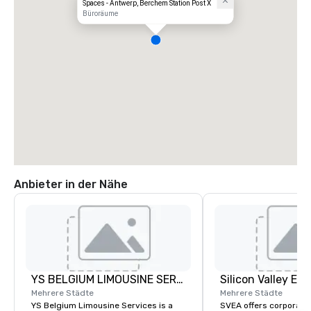
Spaces - Antwerp, Berchem Station Post X
Büroräume
Anbieter in der Nähe
YS BELGIUM LIMOUSINE SERVICES
Mehrere Städte
Mehrere Städte
YS Belgium Limousine Services is a
SVEA offers corporate