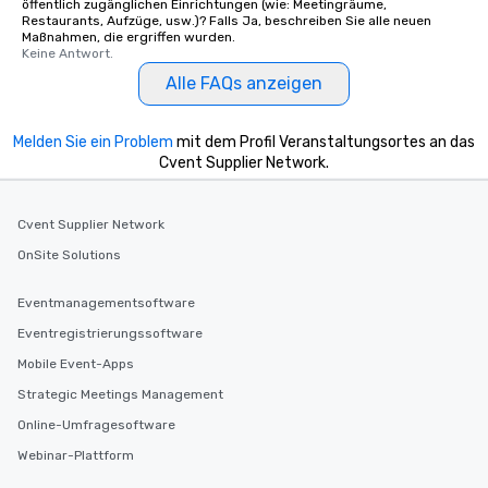
öffentlich zugänglichen Einrichtungen (wie: Meetingräume,
Restaurants, Aufzüge, usw.)? Falls Ja, beschreiben Sie alle neuen
Maßnahmen, die ergriffen wurden.
Keine Antwort.
Alle FAQs anzeigen
Melden Sie ein Problem
mit dem Profil Veranstaltungsortes an das
Cvent Supplier Network.
Cvent Supplier Network
OnSite Solutions
Eventmanagementsoftware
Eventregistrierungssoftware
Mobile Event-Apps
Strategic Meetings Management
Online-Umfragesoftware
Webinar-Plattform