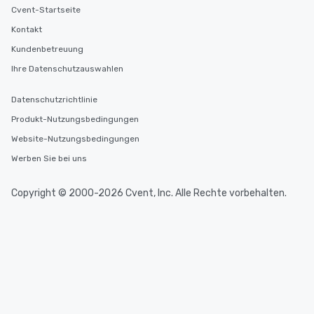
Cvent-Startseite
Kontakt
Kundenbetreuung
Ihre Datenschutzauswahlen
Datenschutzrichtlinie
Produkt-Nutzungsbedingungen
Website-Nutzungsbedingungen
Werben Sie bei uns
Copyright © 2000-2026 Cvent, Inc. Alle Rechte vorbehalten.