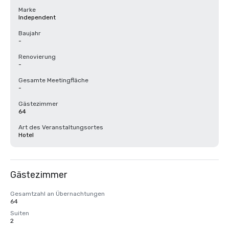
Marke
Independent
Baujahr
-
Renovierung
-
Gesamte Meetingfläche
-
Gästezimmer
64
Art des Veranstaltungsortes
Hotel
Gästezimmer
Gesamtzahl an Übernachtungen
64
Suiten
2