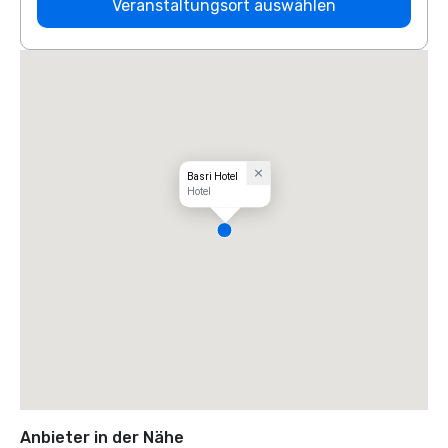
Veranstaltungsort auswählen
Basri Hotel
Hotel
Anbieter in der Nähe