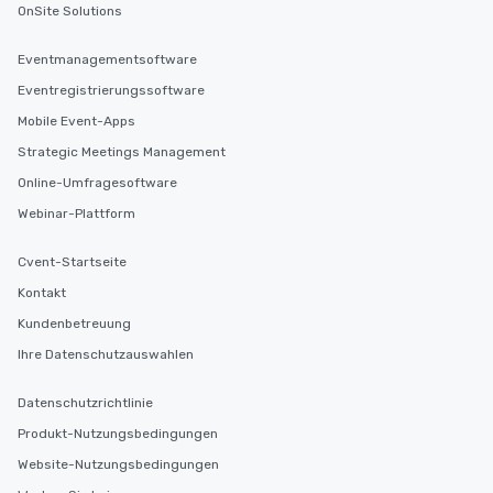
OnSite Solutions
Eventmanagementsoftware
Eventregistrierungssoftware
Mobile Event-Apps
Strategic Meetings Management
Online-Umfragesoftware
Webinar-Plattform
Cvent-Startseite
Kontakt
Kundenbetreuung
Ihre Datenschutzauswahlen
Datenschutzrichtlinie
Produkt-Nutzungsbedingungen
Website-Nutzungsbedingungen