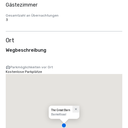
Gästezimmer
Gesamtzahl an Übernachtungen
3
Ort
Wegbeschreibung
Parkmöglichkeiten vor Ort
Kostenlose Parkplätze
The Great Barn
Bankettsaal