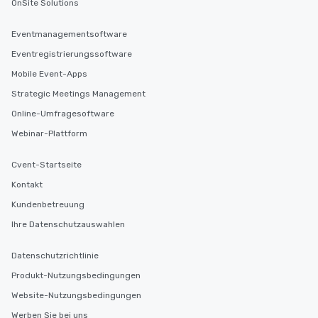
OnSite Solutions
Eventmanagementsoftware
Eventregistrierungssoftware
Mobile Event-Apps
Strategic Meetings Management
Online-Umfragesoftware
Webinar-Plattform
Cvent-Startseite
Kontakt
Kundenbetreuung
Ihre Datenschutzauswahlen
Datenschutzrichtlinie
Produkt-Nutzungsbedingungen
Website-Nutzungsbedingungen
Werben Sie bei uns