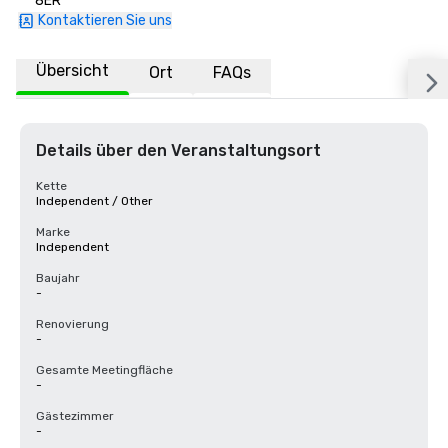
8ER
Kontaktieren Sie uns
Übersicht
Ort
FAQs
Details über den Veranstaltungsort
Kette
Independent / Other
Marke
Independent
Baujahr
-
Renovierung
-
Gesamte Meetingfläche
-
Gästezimmer
-