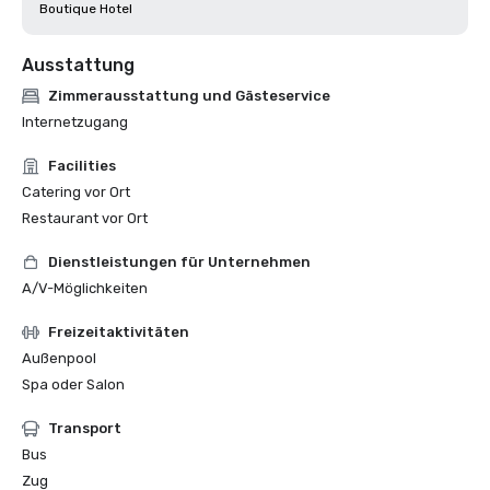
Boutique Hotel
Ausstattung
Zimmerausstattung und Gästeservice
Internetzugang
Facilities
Catering vor Ort
Restaurant vor Ort
Dienstleistungen für Unternehmen
A/V-Möglichkeiten
Freizeitaktivitäten
Außenpool
Spa oder Salon
Transport
Bus
Zug