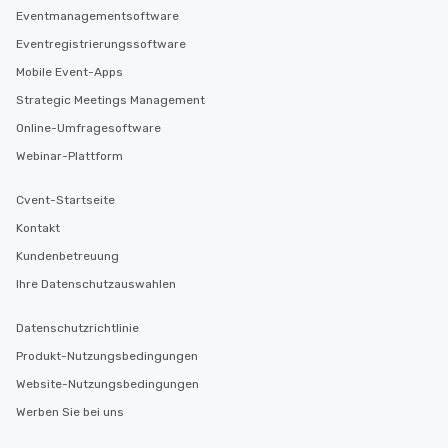
Eventmanagementsoftware
Eventregistrierungssoftware
Mobile Event-Apps
Strategic Meetings Management
Online-Umfragesoftware
Webinar-Plattform
Cvent-Startseite
Kontakt
Kundenbetreuung
Ihre Datenschutzauswahlen
Datenschutzrichtlinie
Produkt-Nutzungsbedingungen
Website-Nutzungsbedingungen
Werben Sie bei uns