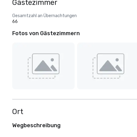
Gästezimmer
Gesamtzahl an Übernachtungen
66
Fotos von Gästezimmern
Ort
Wegbeschreibung