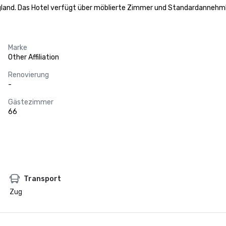
England. Das Hotel verfügt über möblierte Zimmer und Standardannehm
Marke
Other Affiliation
Renovierung
-
Gästezimmer
66
Transport
Zug