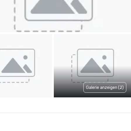
Galerie anzeigen (2)