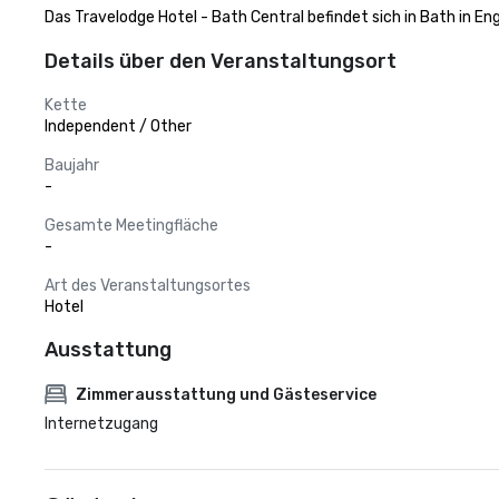
Das Travelodge Hotel - Bath Central befindet sich in Bath in 
Details über den Veranstaltungsort
Kette
Independent / Other
Baujahr
-
Gesamte Meetingfläche
-
Art des Veranstaltungsortes
Hotel
Ausstattung
Zimmerausstattung und Gästeservice
Internetzugang