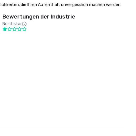
lichkeiten, die Ihren Aufenthalt unvergesslich machen werden.
Bewertungen der Industrie
Northstar