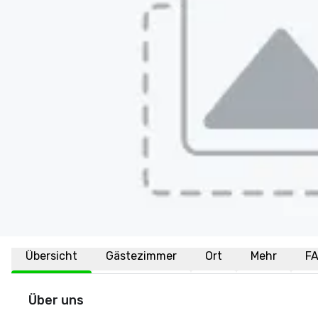
Übersicht
Gästezimmer
Ort
Mehr
F
Über uns