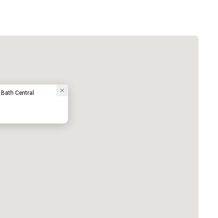
 Bath Central