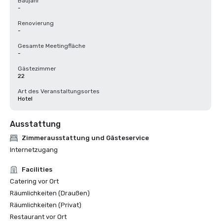
Baujahr
-
Renovierung
-
Gesamte Meetingfläche
-
Gästezimmer
22
Art des Veranstaltungsortes
Hotel
Ausstattung
Zimmerausstattung und Gästeservice
Internetzugang
Facilities
Catering vor Ort
Räumlichkeiten (Draußen)
Räumlichkeiten (Privat)
Restaurant vor Ort