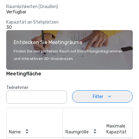
Räumlichkeiten (Draußen)
Verfügbar
Kapazität an Stehplätzen
30
Entdecken Sie Meetingräume
Finden Sie den perfekten Raum mit Einrichtungsdiagrammen
und interaktiven 3D-Grundrissen.
Meetingfläche
Teilnehmer
Filter
Maximale
Name
Raumgröße
Kapazität