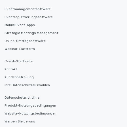
Eventmanagementsoftware
Eventregistrierungssoftware
Mobile Event-Apps
Strategic Meetings Management
Online-Umfragesoftware
Webinar-Plattform
Cvent-Startseite
Kontakt
Kundenbetreuung
Ihre Datenschutzauswahlen
Datenschutzrichtlinie
Produkt-Nutzungsbedingungen
Website-Nutzungsbedingungen
Werben Sie bei uns