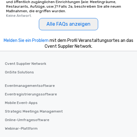
und öffentlich zugänglichen Einrichtungen (wie: Meetingräume,
Restaurants, Aufzüge, usw.)? Falls Ja, beschreiben Sie alle neuen
Maßnahmen, die ergriffen wurden.
Keine Antwort.
Alle FAQs anzeigen
Melden Sie ein Problem
mit dem Profil Veranstaltungsortes an das
Cvent Supplier Network.
Cvent Supplier Network
OnSite Solutions
Eventmanagementsoftware
Eventregistrierungssoftware
Mobile Event-Apps
Strategic Meetings Management
Online-Umfragesoftware
Webinar-Plattform