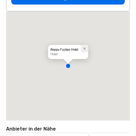
Beppu Fujikan Hotel
Hotel
Anbieter in der Nähe