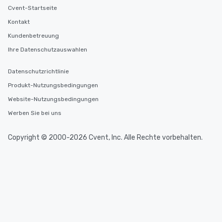
Cvent-Startseite
Kontakt
Kundenbetreuung
Ihre Datenschutzauswahlen
Datenschutzrichtlinie
Produkt-Nutzungsbedingungen
Website-Nutzungsbedingungen
Werben Sie bei uns
Copyright © 2000-2026 Cvent, Inc. Alle Rechte vorbehalten.