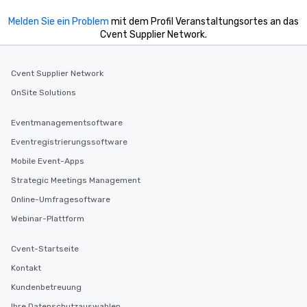
Melden Sie ein Problem
mit dem Profil Veranstaltungsortes an das
Cvent Supplier Network.
Cvent Supplier Network
OnSite Solutions
Eventmanagementsoftware
Eventregistrierungssoftware
Mobile Event-Apps
Strategic Meetings Management
Online-Umfragesoftware
Webinar-Plattform
Cvent-Startseite
Kontakt
Kundenbetreuung
Ihre Datenschutzauswahlen