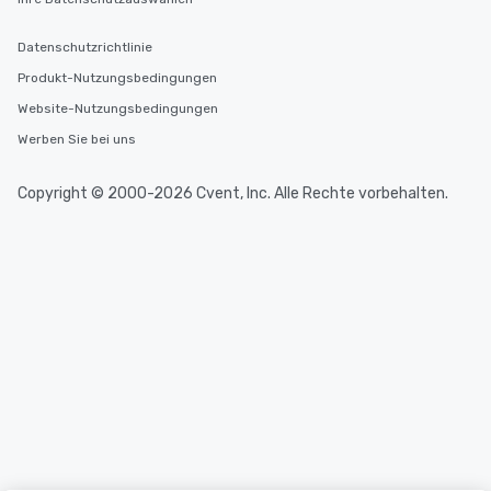
Datenschutzrichtlinie
Produkt-Nutzungsbedingungen
Website-Nutzungsbedingungen
Werben Sie bei uns
Copyright © 2000-2026 Cvent, Inc. Alle Rechte vorbehalten.