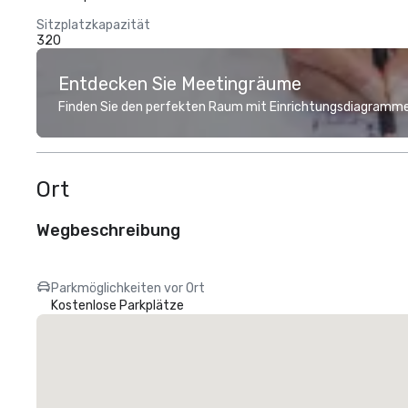
Sitzplatzkapazität
320
Entdecken Sie Meetingräume
Finden Sie den perfekten Raum mit Einrichtungsdiagramme
Ort
Wegbeschreibung
Parkmöglichkeiten vor Ort
Kostenlose Parkplätze