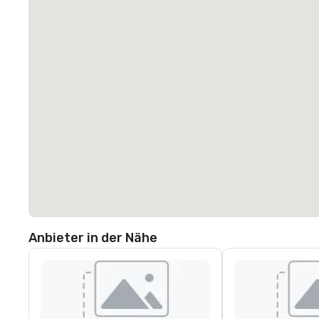
Anbieter in der Nähe