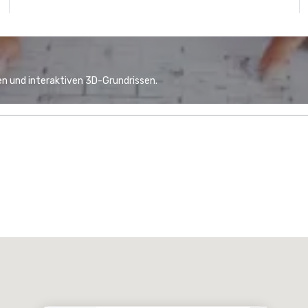
n und interaktiven 3D-Grundrissen.