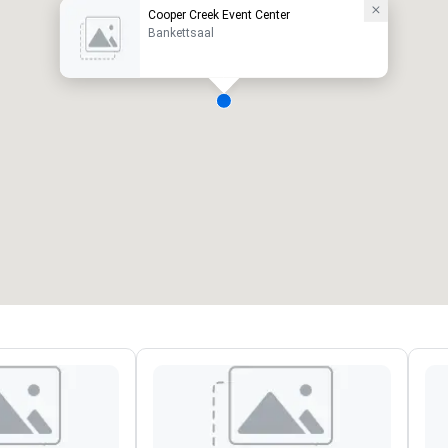
Cooper Creek Event Center
Bankettsaal