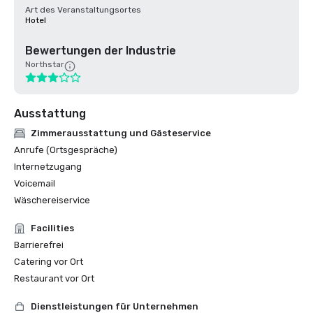
Art des Veranstaltungsortes
Hotel
Bewertungen der Industrie
Northstar
Ausstattung
Zimmerausstattung und Gästeservice
Anrufe (Ortsgespräche)
Internetzugang
Voicemail
Wäschereiservice
Facilities
Barrierefrei
Catering vor Ort
Restaurant vor Ort
Dienstleistungen für Unternehmen