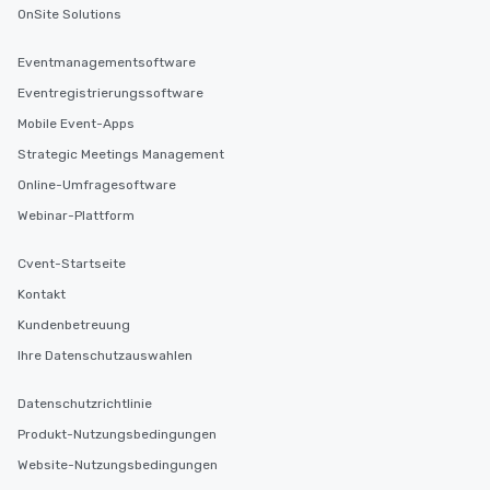
OnSite Solutions
Eventmanagementsoftware
Eventregistrierungssoftware
Mobile Event-Apps
Strategic Meetings Management
Online-Umfragesoftware
Webinar-Plattform
Cvent-Startseite
Kontakt
Kundenbetreuung
Ihre Datenschutzauswahlen
Datenschutzrichtlinie
Produkt-Nutzungsbedingungen
Website-Nutzungsbedingungen