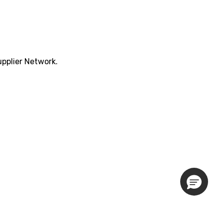
pplier Network.