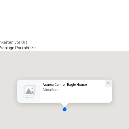
hkeiten vor Ort
lichtige Parkplätze
Asmec Centre - Eagle House
Büroräume