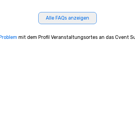
Alle FAQs anzeigen
 Problem
mit dem Profil Veranstaltungsortes an das Cvent Su