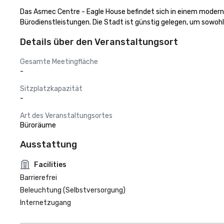
Das Asmec Centre - Eagle House befindet sich in einem modern
Bürodienstleistungen. Die Stadt ist günstig gelegen, um sowoh
Details über den Veranstaltungsort
Gesamte Meetingfläche
-
Sitzplatzkapazität
-
Art des Veranstaltungsortes
Büroräume
Ausstattung
Facilities
Barrierefrei
Beleuchtung (Selbstversorgung)
Internetzugang