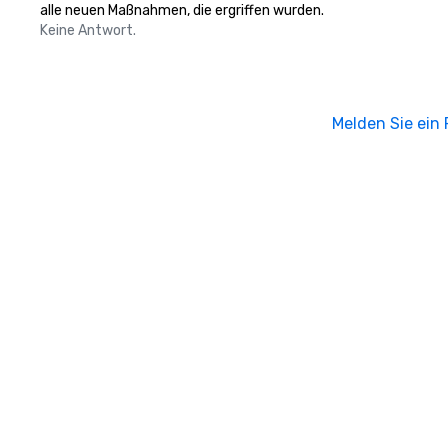
alle neuen Maßnahmen, die ergriffen wurden.
Keine Antwort.
Melden Sie ein