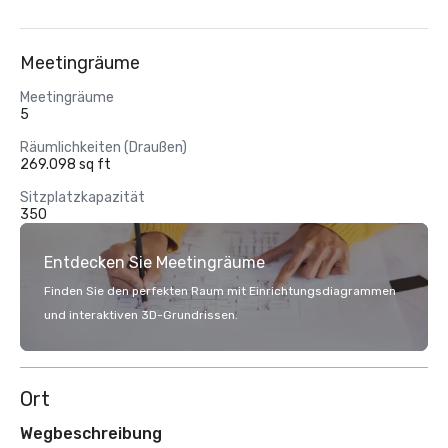
Meetingräume
Meetingräume
5
Räumlichkeiten (Draußen)
269.098 sq ft
Sitzplatzkapazität
350
Entdecken Sie Meetingräume
Finden Sie den perfekten Raum mit Einrichtungsdiagrammen
und interaktiven 3D-Grundrissen.
Ort
Wegbeschreibung