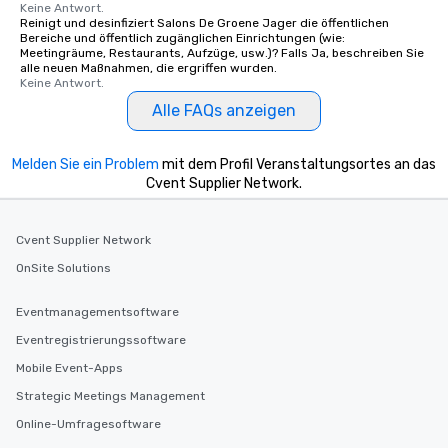
Keine Antwort.
Reinigt und desinfiziert Salons De Groene Jager die öffentlichen
Bereiche und öffentlich zugänglichen Einrichtungen (wie:
Meetingräume, Restaurants, Aufzüge, usw.)? Falls Ja, beschreiben Sie
alle neuen Maßnahmen, die ergriffen wurden.
Keine Antwort.
Alle FAQs anzeigen
Melden Sie ein Problem
mit dem Profil Veranstaltungsortes an das
Cvent Supplier Network.
Cvent Supplier Network
OnSite Solutions
Eventmanagementsoftware
Eventregistrierungssoftware
Mobile Event-Apps
Strategic Meetings Management
Online-Umfragesoftware