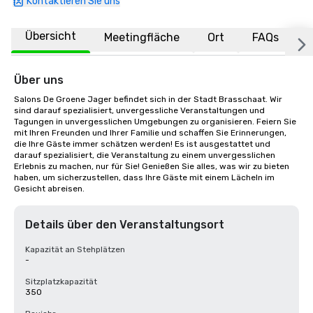
Kontaktieren Sie uns
Übersicht
Meetingfläche
Ort
FAQs
Über uns
Salons De Groene Jager befindet sich in der Stadt Brasschaat. Wir 
sind darauf spezialisiert, unvergessliche Veranstaltungen und 
Tagungen in unvergesslichen Umgebungen zu organisieren. Feiern Sie 
mit Ihren Freunden und Ihrer Familie und schaffen Sie Erinnerungen, 
die Ihre Gäste immer schätzen werden! Es ist ausgestattet und 
darauf spezialisiert, die Veranstaltung zu einem unvergesslichen 
Erlebnis zu machen, nur für Sie! Genießen Sie alles, was wir zu bieten 
haben, um sicherzustellen, dass Ihre Gäste mit einem Lächeln im 
Gesicht abreisen.
Details über den Veranstaltungsort
Kapazität an Stehplätzen
-
Sitzplatzkapazität
350