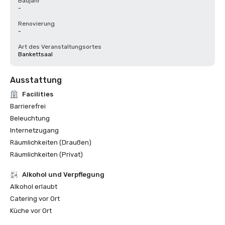
Baujahr
-
Renovierung
-
Art des Veranstaltungsortes
Bankettsaal
Ausstattung
Facilities
Barrierefrei
Beleuchtung
Internetzugang
Räumlichkeiten (Draußen)
Räumlichkeiten (Privat)
‪Alkohol‬ und Verpflegung
‪Alkohol‬ erlaubt
Catering vor Ort
Küche vor Ort