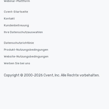
Webinar-Plattform
Cvent-Startseite
Kontakt
Kundenbetreuung
Ihre Datenschutzauswahlen
Datenschutzrichtlinie
Produkt-Nutzungsbedingungen
Website-Nutzungsbedingungen
Werben Sie bei uns
Copyright © 2000-2026 Cvent, Inc. Alle Rechte vorbehalten.