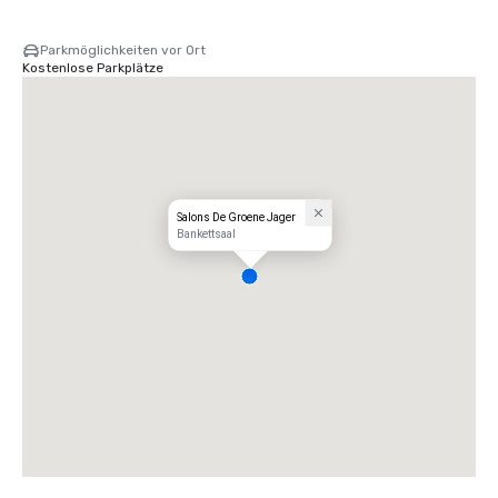
Parkmöglichkeiten vor Ort
Kostenlose Parkplätze
Salons De Groene Jager
Bankettsaal