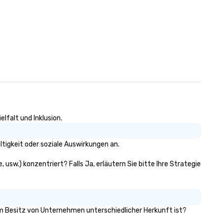
lfalt und Inklusion.
tigkeit oder soziale Auswirkungen an.
 usw.) konzentriert? Falls Ja, erläutern Sie bitte Ihre Strategie
 im Besitz von Unternehmen unterschiedlicher Herkunft ist?