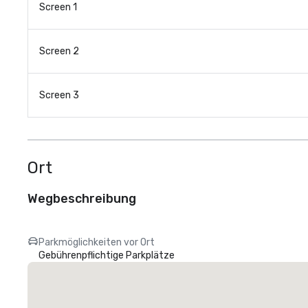
Screen 1
Screen 2
Screen 3
Ort
Wegbeschreibung
Parkmöglichkeiten vor Ort
Gebührenpflichtige Parkplätze