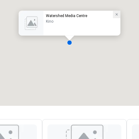
Watershed Media Centre
Kino