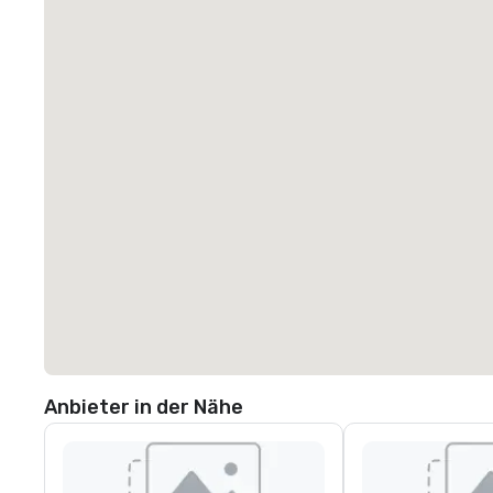
Anbieter in der Nähe