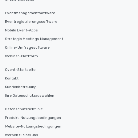
Eventmanagementsoftware
Eventregistrierungssoftware
Mobile Event-Apps
Strategic Meetings Management
Online-Umfragesoftware
Webinar-Plattform
Cvent-Startseite
Kontakt
Kundenbetreuung
Ihre Datenschutzauswahlen
Datenschutzrichtlinie
Produkt-Nutzungsbedingungen
Website-Nutzungsbedingungen
Werben Sie bei uns