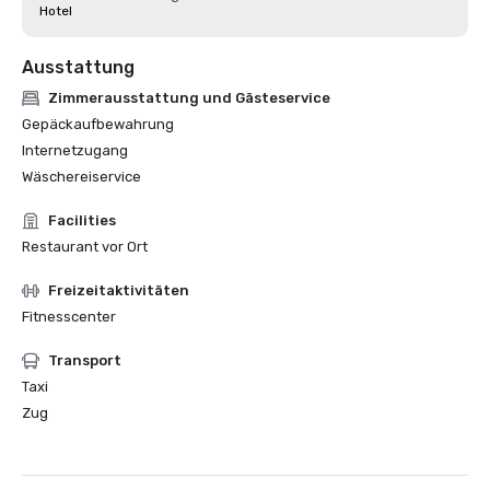
Hotel
Ausstattung
Zimmerausstattung und Gästeservice
Gepäckaufbewahrung
Internetzugang
Wäschereiservice
Facilities
Restaurant vor Ort
Freizeitaktivitäten
Fitnesscenter
Transport
Taxi
Zug