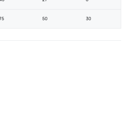
75
50
30