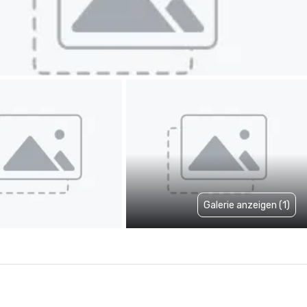
Galerie anzeigen (1)