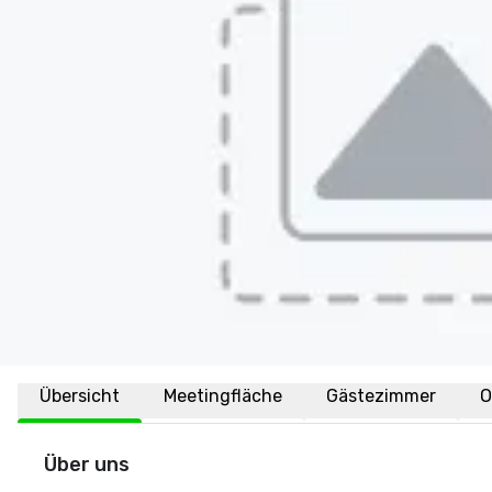
Übersicht
Meetingfläche
Gästezimmer
O
Über uns