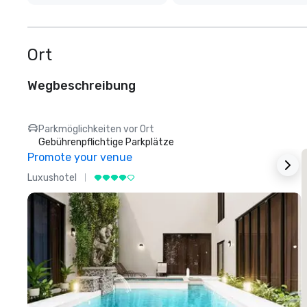
Ort
Wegbeschreibung
Parkmöglichkeiten vor Ort
Gebührenpflichtige Parkplätze
Promote your venue
Luxushotel
L