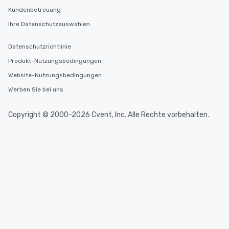
Kundenbetreuung
Ihre Datenschutzauswahlen
Datenschutzrichtlinie
Produkt-Nutzungsbedingungen
Website-Nutzungsbedingungen
Werben Sie bei uns
Copyright © 2000-2026 Cvent, Inc. Alle Rechte vorbehalten.