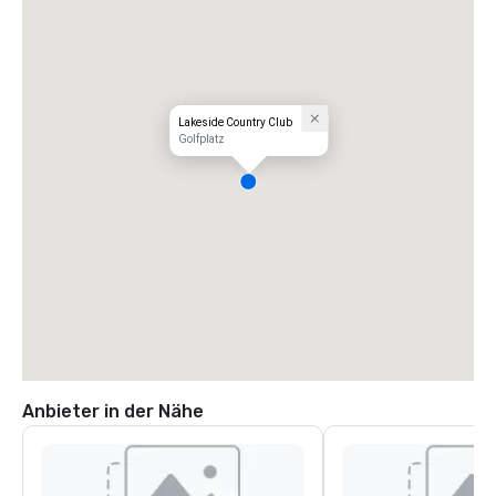
Lakeside Country Club
Golfplatz
Anbieter in der Nähe