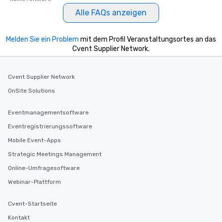
Alle FAQs anzeigen
Melden Sie ein Problem
mit dem Profil Veranstaltungsortes an das
Cvent Supplier Network.
Cvent Supplier Network
OnSite Solutions
Eventmanagementsoftware
Eventregistrierungssoftware
Mobile Event-Apps
Strategic Meetings Management
Online-Umfragesoftware
Webinar-Plattform
Cvent-Startseite
Kontakt