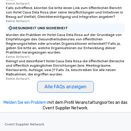
Keine Antwort.
Falls zutreffend, könnten Sie bitte einen Link zum öffentlichen Bericht
von Hotel Casa Dela Rosa über seine Verpflichtungen und Initiativen in
Bezug auf Vielfalt, Gleichberechtigung und Integration angeben?
Keine Antwort.
GESUNDHEIT UND SICHERHEIT
Wurden die Praktiken im Hotel Casa Dela Rosa auf der Grundlage von
Empfehlungen des Gesundheitsdienstes von öffentlichen
Regierungsstellen oder privaten Organisationen entwickelt? Falls ja,
geben Sie bitte an, welche Organisationen zur Entwicklung dieser
Praktiken herangezogen wurden:
Keine Antwort.
Reinigt und desinfiziert Hotel Casa Dela Rosa die öffentlichen Bereiche
und öffentlich zugänglichen Einrichtungen (wie: Meetingräume,
Restaurants, Aufzüge, usw.)? Falls Ja, beschreiben Sie alle neuen
Maßnahmen, die ergriffen wurden.
Keine Antwort.
Alle FAQs anzeigen
Melden Sie ein Problem
mit dem Profil Veranstaltungsortes an das
Cvent Supplier Network.
Cvent Supplier Network