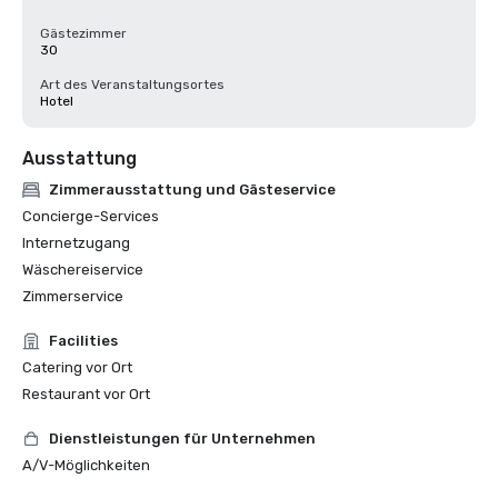
Gästezimmer
30
Art des Veranstaltungsortes
Hotel
Ausstattung
Zimmerausstattung und Gästeservice
Concierge-Services
Internetzugang
Wäschereiservice
Zimmerservice
Facilities
Catering vor Ort
Restaurant vor Ort
Dienstleistungen für Unternehmen
A/V-Möglichkeiten