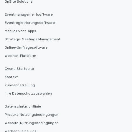
OnSite Solutions
Eventmanagementsoftware
Eventregistrierungssoftware
Mobile Event-Apps
Strategic Meetings Management
Online-Umfragesoftware
Webinar-Plattform
Cvent-Startseite
Kontakt
Kundenbetreuung
Ihre Datenschutzauswahlen
Datenschutzrichtlinie
Produkt-Nutzungsbedingungen
Website-Nutzungsbedingungen
Werben Sie bei uns