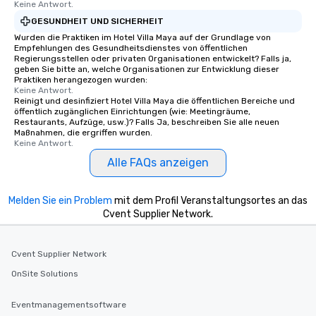
Keine Antwort.
GESUNDHEIT UND SICHERHEIT
Wurden die Praktiken im Hotel Villa Maya auf der Grundlage von
Empfehlungen des Gesundheitsdienstes von öffentlichen
Regierungsstellen oder privaten Organisationen entwickelt? Falls ja,
geben Sie bitte an, welche Organisationen zur Entwicklung dieser
Praktiken herangezogen wurden:
Keine Antwort.
Reinigt und desinfiziert Hotel Villa Maya die öffentlichen Bereiche und
öffentlich zugänglichen Einrichtungen (wie: Meetingräume,
Restaurants, Aufzüge, usw.)? Falls Ja, beschreiben Sie alle neuen
Maßnahmen, die ergriffen wurden.
Keine Antwort.
Alle FAQs anzeigen
Melden Sie ein Problem
mit dem Profil Veranstaltungsortes an das
Cvent Supplier Network.
Cvent Supplier Network
OnSite Solutions
Eventmanagementsoftware