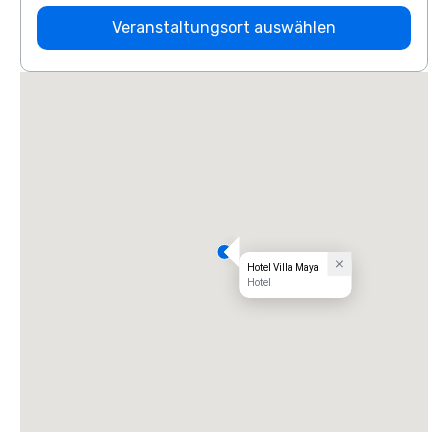
Veranstaltungsort auswählen
Hotel Villa Maya
Hotel