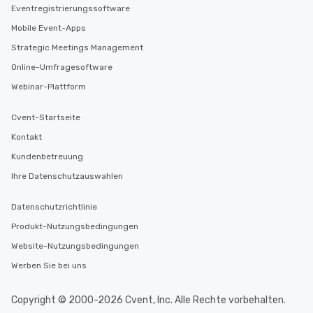
Eventregistrierungssoftware
Mobile Event-Apps
Strategic Meetings Management
Online-Umfragesoftware
Webinar-Plattform
Cvent-Startseite
Kontakt
Kundenbetreuung
Ihre Datenschutzauswahlen
Datenschutzrichtlinie
Produkt-Nutzungsbedingungen
Website-Nutzungsbedingungen
Werben Sie bei uns
Copyright © 2000-2026 Cvent, Inc. Alle Rechte vorbehalten.