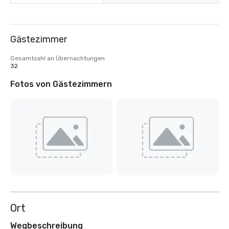
Gästezimmer
Gesamtzahl an Übernachtungen
32
Fotos von Gästezimmern
Ort
Wegbeschreibung