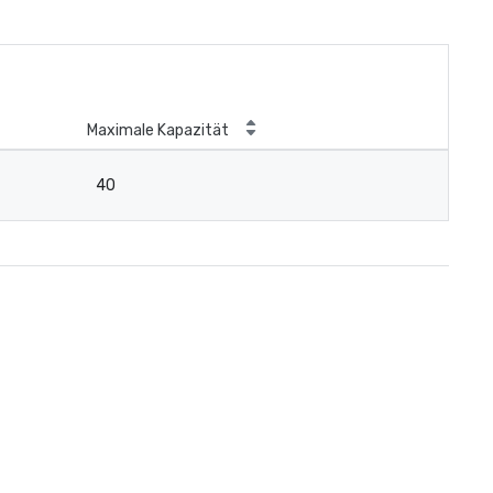
Maximale Kapazität
40