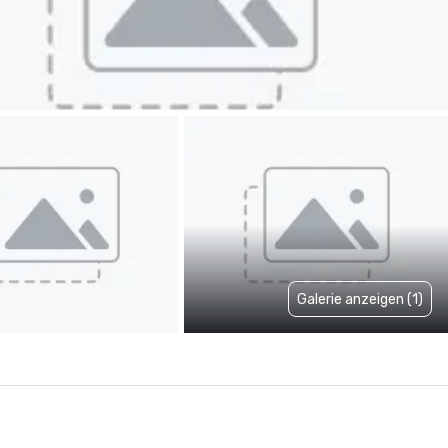
Galerie anzeigen (1)