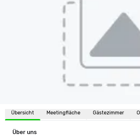
Übersicht
Meetingfläche
Gästezimmer
O
Über uns