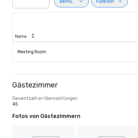
Bestuhlung
Funktion
Name
Meeting Room
Gästezimmer
Gesamtzahl an Übernachtungen
45
Fotos von Gästezimmern