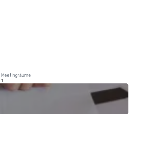
Meetingräume
1