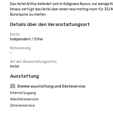
Das Hotel Arthur befindet sich in Solignano Nuovo, nur wenige 
hinaus verfügt das Hotel über einen new meting room für 35/40 
Büroräume zu mieten.
Details über den Veranstaltungsort
Kette
Independent / Other
Renovierung
-
Art des Veranstaltungsortes
Hotel
Ausstattung
Zimmerausstattung und Gästeservice
Internetzugang
Wäschereiservice
Zimmerservice