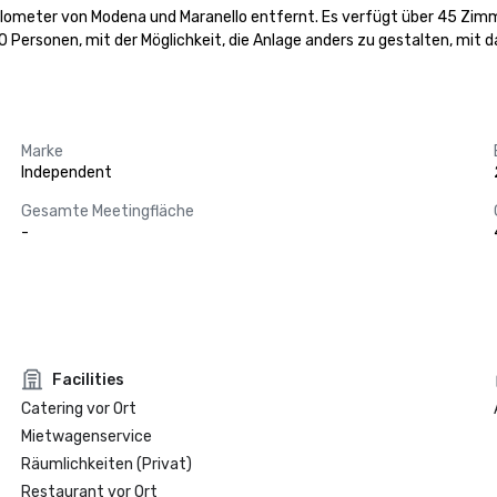
Kilometer von Modena und Maranello entfernt. Es verfügt über 45 Zimm
Personen, mit der Möglichkeit, die Anlage anders zu gestalten, mit d
Marke
Independent
Gesamte Meetingfläche
-
Facilities
Catering vor Ort
Mietwagenservice
Räumlichkeiten (Privat)
Restaurant vor Ort