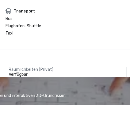
Transport
Bus
Flughafen-Shuttle
Taxi
Räumlichkeiten (Privat)
Verfügbar
n und interaktiven 3D-Grundrissen.