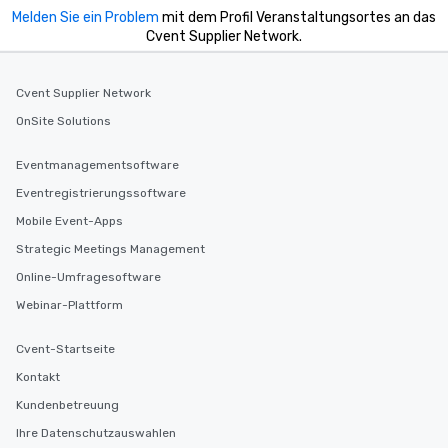
Melden Sie ein Problem
mit dem Profil Veranstaltungsortes an das
Cvent Supplier Network.
Cvent Supplier Network
OnSite Solutions
Eventmanagementsoftware
Eventregistrierungssoftware
Mobile Event-Apps
Strategic Meetings Management
Online-Umfragesoftware
Webinar-Plattform
Cvent-Startseite
Kontakt
Kundenbetreuung
Ihre Datenschutzauswahlen