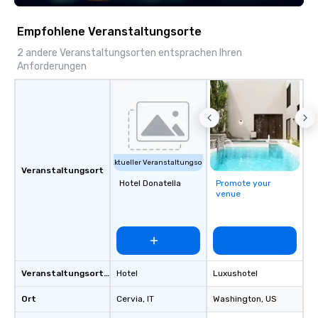
Empfohlene Veranstaltungsorte
2 andere Veranstaltungsorten entsprachen Ihren
Anforderungen
Aktueller Veranstaltungsort
Veranstaltungsort
Hotel Donatella
Promote your
venue
Veranstaltungsortstyp
Hotel
Luxushotel
Ort
Cervia
, IT
Washington
, US