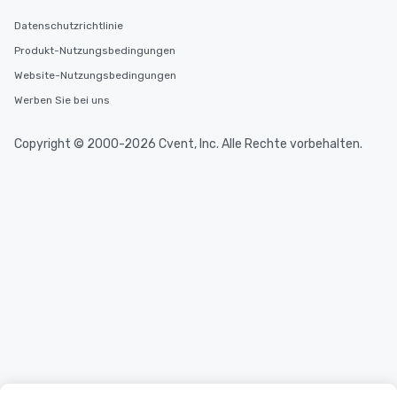
Datenschutzrichtlinie
Produkt-Nutzungsbedingungen
Website-Nutzungsbedingungen
Werben Sie bei uns
Copyright © 2000-2026 Cvent, Inc. Alle Rechte vorbehalten.