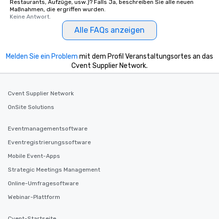
Restaurants, Aufzüge, usw.)? Falls Ja, beschreiben Sie alle neuen
Maßnahmen, die ergriffen wurden.
Keine Antwort.
Alle FAQs anzeigen
Melden Sie ein Problem
mit dem Profil Veranstaltungsortes an das
Cvent Supplier Network.
Cvent Supplier Network
OnSite Solutions
Eventmanagementsoftware
Eventregistrierungssoftware
Mobile Event-Apps
Strategic Meetings Management
Online-Umfragesoftware
Webinar-Plattform
Cvent-Startseite