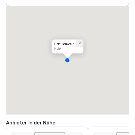
Hotel Souvenir
Hotel
Anbieter in der Nähe