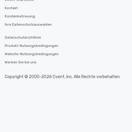
Kontakt
Kundenbetreuung
Ihre Datenschutzauswahlen
Datenschutzrichtlinie
Produkt-Nutzungsbedingungen
Website-Nutzungsbedingungen
Werben Sie bei uns
Copyright © 2000-2026 Cvent, Inc. Alle Rechte vorbehalten.