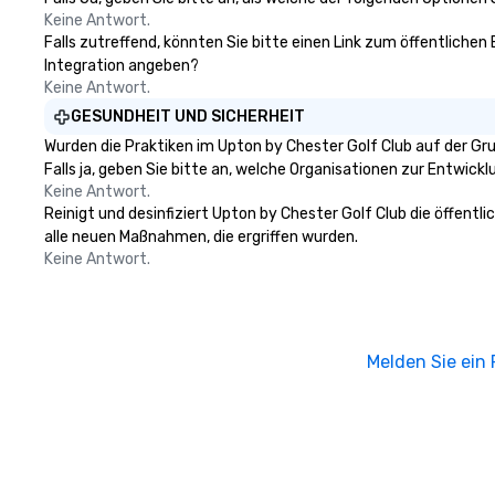
Keine Antwort.
Falls zutreffend, könnten Sie bitte einen Link zum öffentlichen
Integration angeben?
Keine Antwort.
GESUNDHEIT UND SICHERHEIT
Wurden die Praktiken im Upton by Chester Golf Club auf der G
Falls ja, geben Sie bitte an, welche Organisationen zur Entwic
Keine Antwort.
Reinigt und desinfiziert Upton by Chester Golf Club die öffentl
alle neuen Maßnahmen, die ergriffen wurden.
Keine Antwort.
Melden Sie ein