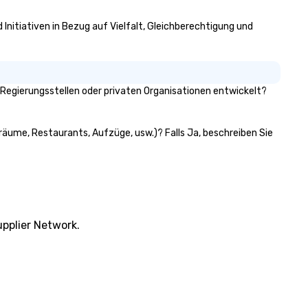
 Initiativen in Bezug auf Vielfalt, Gleichberechtigung und
Regierungsstellen oder privaten Organisationen entwickelt?
gräume, Restaurants, Aufzüge, usw.)? Falls Ja, beschreiben Sie
pplier Network.