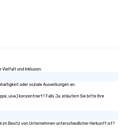
Vielfalt und Inklusion.
haltigkeit oder soziale Auswirkungen an.
pe, usw.) konzentriert? Falls Ja, erläutern Sie bitte Ihre
51% im Besitz von Unternehmen unterschiedlicher Herkunft ist?