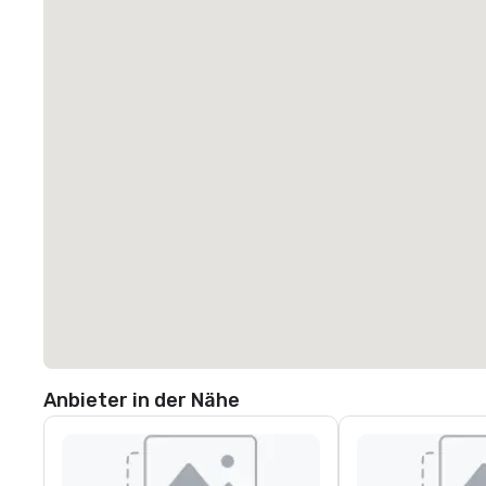
Anbieter in der Nähe