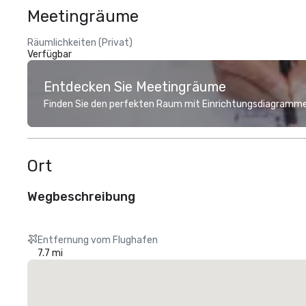
Meetingräume
Räumlichkeiten (Privat)
Verfügbar
Entdecken Sie Meetingräume
Finden Sie den perfekten Raum mit Einrichtungsdiagramme
Ort
Wegbeschreibung
Entfernung vom Flughafen
7.7 mi