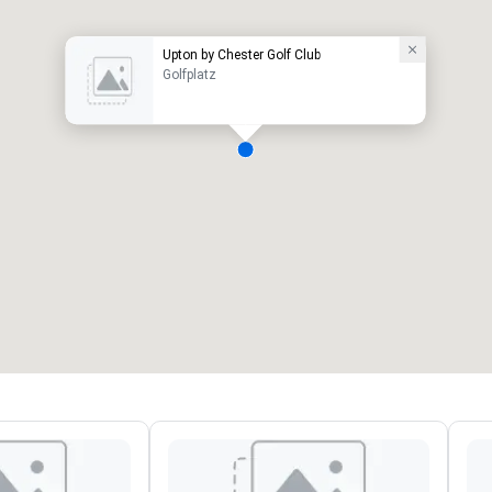
Upton by Chester Golf Club
Golfplatz