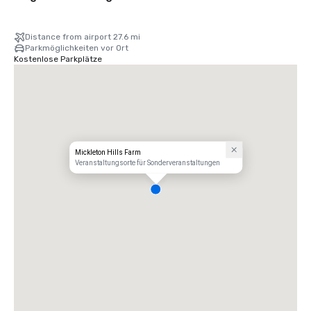
Distance from airport 27.6 mi
Parkmöglichkeiten vor Ort
Kostenlose Parkplätze
Mickleton Hills Farm
Veranstaltungsorte für Sonderveranstaltungen