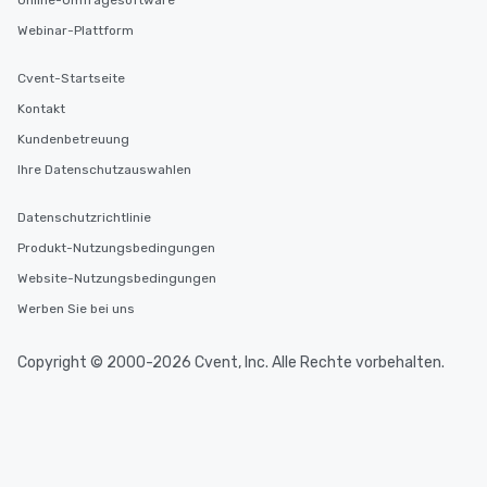
Online-Umfragesoftware
Webinar-Plattform
Cvent-Startseite
Kontakt
Kundenbetreuung
Ihre Datenschutzauswahlen
Datenschutzrichtlinie
Produkt-Nutzungsbedingungen
Website-Nutzungsbedingungen
Werben Sie bei uns
Copyright © 2000-2026 Cvent, Inc. Alle Rechte vorbehalten.