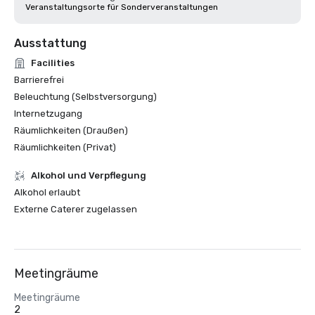
Veranstaltungsorte für Sonderveranstaltungen
Ausstattung
Facilities
Barrierefrei
Beleuchtung (Selbstversorgung)
Internetzugang
Räumlichkeiten (Draußen)
Räumlichkeiten (Privat)
‪Alkohol‬ und Verpflegung
‪Alkohol‬ erlaubt
Externe Caterer zugelassen
Meetingräume
Meetingräume
2