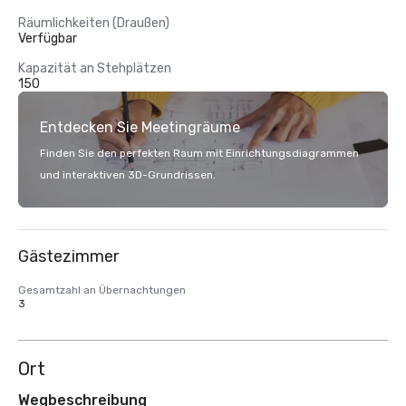
Räumlichkeiten (Draußen)
Verfügbar
Kapazität an Stehplätzen
150
Entdecken Sie Meetingräume
Finden Sie den perfekten Raum mit Einrichtungsdiagrammen
und interaktiven 3D-Grundrissen.
Gästezimmer
Gesamtzahl an Übernachtungen
3
Ort
Wegbeschreibung