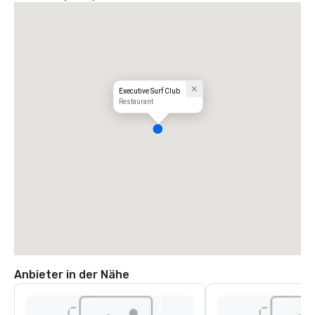
Executive Surf Club
Restaurant
Anbieter in der Nähe