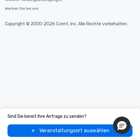
Werben Sie bei uns
Copyright © 2000-2026 Cvent, Inc. Alle Rechte vorbehalten.
Sind Sie bereit Ihre Anfrage zu senden?
Veranstaltungsort auswählen