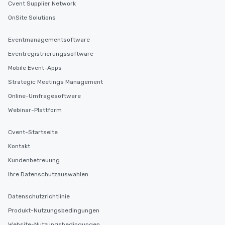
Cvent Supplier Network
OnSite Solutions
Eventmanagementsoftware
Eventregistrierungssoftware
Mobile Event-Apps
Strategic Meetings Management
Online-Umfragesoftware
Webinar-Plattform
Cvent-Startseite
Kontakt
Kundenbetreuung
Ihre Datenschutzauswahlen
Datenschutzrichtlinie
Produkt-Nutzungsbedingungen
Website-Nutzungsbedingungen