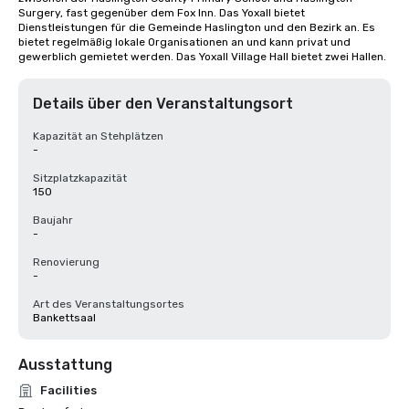
Surgery, fast gegenüber dem Fox Inn. Das Yoxall bietet 
Dienstleistungen für die Gemeinde Haslington und den Bezirk an. Es 
bietet regelmäßig lokale Organisationen an und kann privat und 
gewerblich gemietet werden. Das Yoxall Village Hall bietet zwei Hallen.
Details über den Veranstaltungsort
Kapazität an Stehplätzen
-
Sitzplatzkapazität
150
Baujahr
-
Renovierung
-
Art des Veranstaltungsortes
Bankettsaal
Ausstattung
Facilities