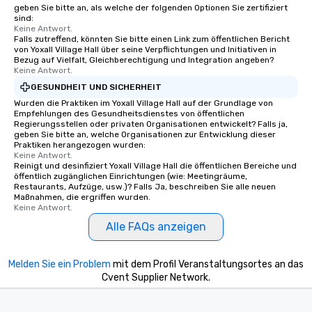
geben Sie bitte an, als welche der folgenden Optionen Sie zertifiziert
sind:
Keine Antwort.
Falls zutreffend, könnten Sie bitte einen Link zum öffentlichen Bericht
von Yoxall Village Hall über seine Verpflichtungen und Initiativen in
Bezug auf Vielfalt, Gleichberechtigung und Integration angeben?
Keine Antwort.
GESUNDHEIT UND SICHERHEIT
Wurden die Praktiken im Yoxall Village Hall auf der Grundlage von
Empfehlungen des Gesundheitsdienstes von öffentlichen
Regierungsstellen oder privaten Organisationen entwickelt? Falls ja,
geben Sie bitte an, welche Organisationen zur Entwicklung dieser
Praktiken herangezogen wurden:
Keine Antwort.
Reinigt und desinfiziert Yoxall Village Hall die öffentlichen Bereiche und
öffentlich zugänglichen Einrichtungen (wie: Meetingräume,
Restaurants, Aufzüge, usw.)? Falls Ja, beschreiben Sie alle neuen
Maßnahmen, die ergriffen wurden.
Keine Antwort.
Alle FAQs anzeigen
Melden Sie ein Problem
mit dem Profil Veranstaltungsortes an das
Cvent Supplier Network.