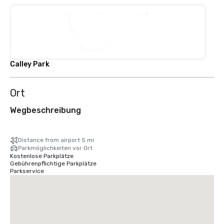
Calley Park
Ort
Wegbeschreibung
Distance from airport 5 mi
Parkmöglichkeiten vor Ort
Kostenlose Parkplätze
Gebührenpflichtige Parkplätze
Parkservice