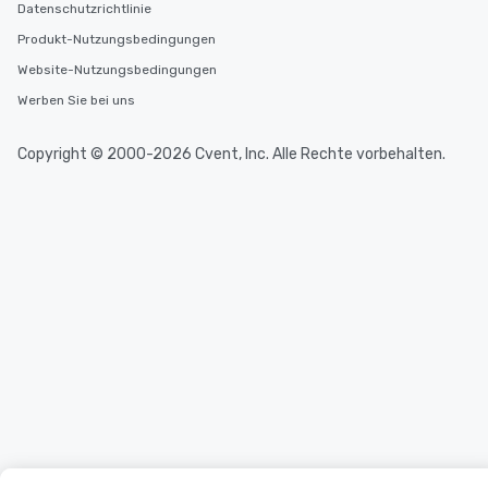
Datenschutzrichtlinie
Produkt-Nutzungsbedingungen
Website-Nutzungsbedingungen
Werben Sie bei uns
Copyright © 2000-2026 Cvent, Inc. Alle Rechte vorbehalten.