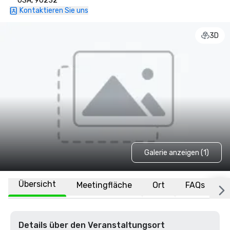
USA, 90232
Kontaktieren Sie uns
3D
Galerie anzeigen (1)
Übersicht
Meetingfläche
Ort
FAQs
Details über den Veranstaltungsort