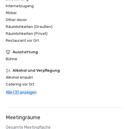
Internetzugang
Möbel
Other decor
Räumlichkeiten (Draußen)
Räumlichkeiten (Privat)
Restaurant vor Ort
Ausstattung
Bühne
‪Alkohol‬ und Verpflegung
‪Alkohol‬ erlaubt
Catering vor Ort
Alle (3) anzeigen
Meetingräume
Gesamte Meetingfläche