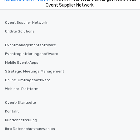
Cvent Supplier Network.
Cvent Supplier Network
OnSite Solutions
Eventmanagementsoftware
Eventregistrierungssoftware
Mobile Event-Apps
Strategic Meetings Management
Online-Umfragesoftware
Webinar-Plattform
Cvent-Startseite
Kontakt
Kundenbetreuung
Ihre Datenschutzauswahlen