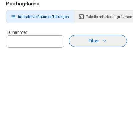
Meetingfläche
Interaktive Raumaufteilungen
Tabelle mit Meetingräumen
Teilnehmer
Filter