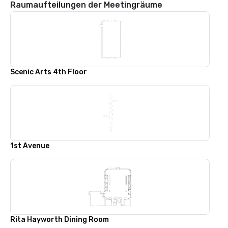
Raumaufteilungen der Meetingräume
Scenic Arts 4th Floor
1st Avenue
Rita Hayworth Dining Room