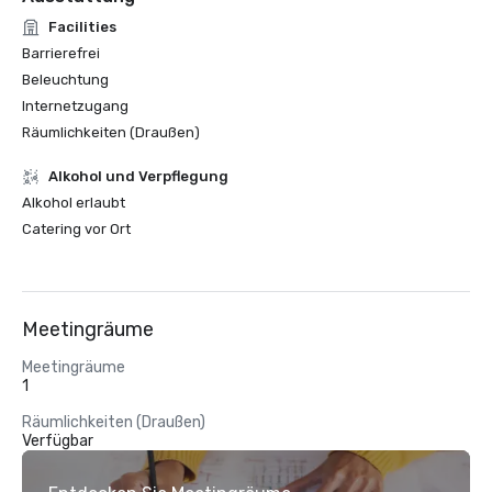
Facilities
Barrierefrei
Beleuchtung
Internetzugang
Räumlichkeiten (Draußen)
‪Alkohol‬ und Verpflegung
‪Alkohol‬ erlaubt
Catering vor Ort
Meetingräume
Meetingräume
1
Räumlichkeiten (Draußen)
Verfügbar