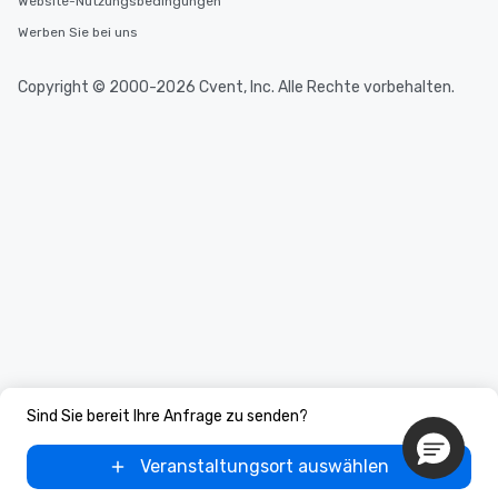
Website-Nutzungsbedingungen
Werben Sie bei uns
Copyright © 2000-2026 Cvent, Inc. Alle Rechte vorbehalten.
Sind Sie bereit Ihre Anfrage zu senden?
Veranstaltungsort auswählen