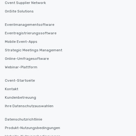
Cvent Supplier Network
OnSite Solutions
Eventmanagementsoftware
Eventregistrierungssoftware
Mobile Event-Apps
Strategic Meetings Management
Online-Umfragesoftware
Webinar-Plattform
Cvent-Startseite
Kontakt
Kundenbetreuung
Ihre Datenschutzauswahlen
Datenschutzrichtlinie
Produkt-Nutzungsbedingungen