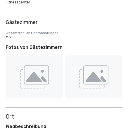
Fitnesscenter
Gästezimmer
Gesamtzahl an Übernachtungen
113
Fotos von Gästezimmern
Ort
Wegbeschreibung