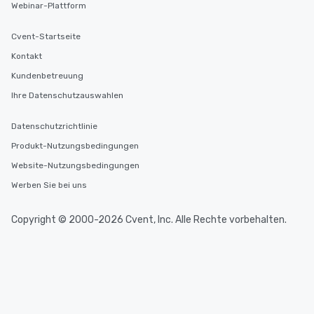
Webinar-Plattform
Cvent-Startseite
Kontakt
Kundenbetreuung
Ihre Datenschutzauswahlen
Datenschutzrichtlinie
Produkt-Nutzungsbedingungen
Website-Nutzungsbedingungen
Werben Sie bei uns
Copyright © 2000-2026 Cvent, Inc. Alle Rechte vorbehalten.