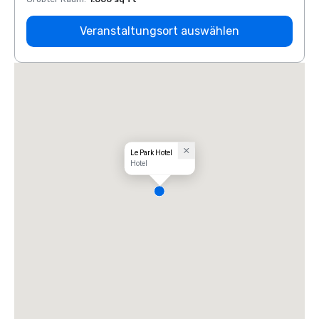
Veranstaltungsort auswählen
Le Park Hotel
Hotel