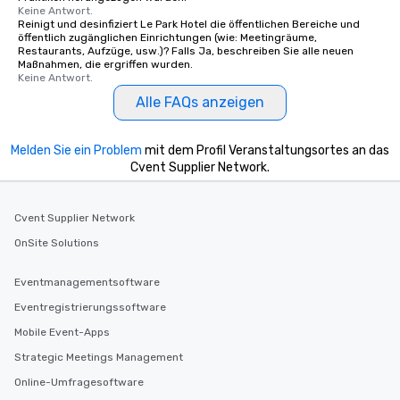
Keine Antwort.
Reinigt und desinfiziert Le Park Hotel die öffentlichen Bereiche und
öffentlich zugänglichen Einrichtungen (wie: Meetingräume,
Restaurants, Aufzüge, usw.)? Falls Ja, beschreiben Sie alle neuen
Maßnahmen, die ergriffen wurden.
Keine Antwort.
Alle FAQs anzeigen
Melden Sie ein Problem
mit dem Profil Veranstaltungsortes an das
Cvent Supplier Network.
Cvent Supplier Network
OnSite Solutions
Eventmanagementsoftware
Eventregistrierungssoftware
Mobile Event-Apps
Strategic Meetings Management
Online-Umfragesoftware