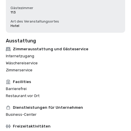
Gästezimmer
113
Art des Veranstaltungsortes
Hotel
Ausstattung
Zimmerausstattung und Gästeservice
Internetzugang
Wäschereiservice
Zimmerservice
Facilities
Barrierefrei
Restaurant vor Ort
Dienstleistungen für Unternehmen
Business-Center
Freizeitaktivitäten