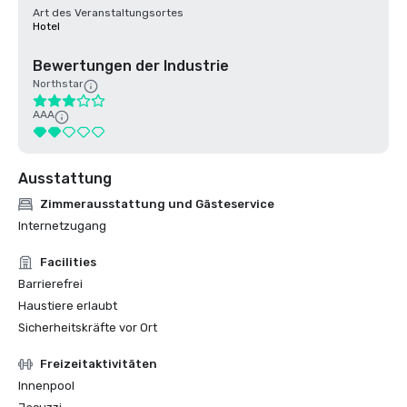
Art des Veranstaltungsortes
Hotel
Bewertungen der Industrie
Northstar
AAA
Ausstattung
Zimmerausstattung und Gästeservice
Internetzugang
Facilities
Barrierefrei
Haustiere erlaubt
Sicherheitskräfte vor Ort
Freizeitaktivitäten
Innenpool