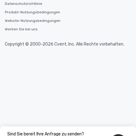
Datenschutzrichtlinie
Produkt-Nutzungsbedingungen
Website-Nutzungsbedingungen
Werben Sie bei uns
Copyright © 2000-2026 Cvent, Inc. Alle Rechte vorbehalten.
Sind Sie bereit Ihre Anfrage zu senden?