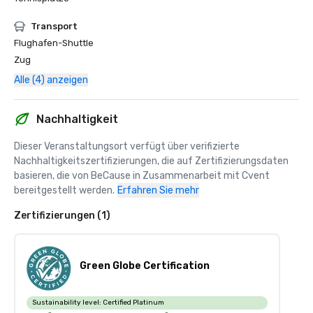
Transport
Flughafen-Shuttle
Zug
Alle (4) anzeigen
Nachhaltigkeit
Dieser Veranstaltungsort verfügt über verifizierte 
Nachhaltigkeitszertifizierungen, die auf Zertifizierungsdaten 
basieren, die von BeCause in Zusammenarbeit mit Cvent 
bereitgestellt werden.
Erfahren Sie mehr
Zertifizierungen (1)
Green Globe Certification
Sustainability level:
Certified Platinum