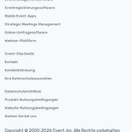
Eventregistrierungssoftware
Mobile Event-Apps
Strategic Meetings Management
Online-Umfragesoftware
Webinar-Plattform
Cvent-Startseite
Kontakt
Kundenbetreuung
Ihre Datenschutzauswahlen
Datenschutzrichtlinie
Produkt-Nutzungsbedingungen
Website-Nutzungsbedingungen
Werben Sie bei uns
Copyright © 2000-2026 Cvent, Inc. Alle Rechte vorbehalten.