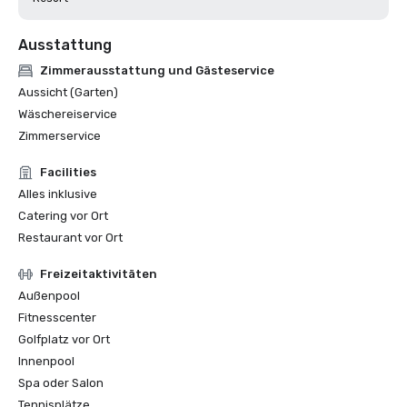
Ausstattung
Zimmerausstattung und Gästeservice
Aussicht (Garten)
Wäschereiservice
Zimmerservice
Facilities
Alles inklusive
Catering vor Ort
Restaurant vor Ort
Freizeitaktivitäten
Außenpool
Fitnesscenter
Golfplatz vor Ort
Innenpool
Spa oder Salon
Tennisplätze