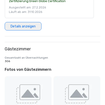
Zertifizierung:
Green Globe Certification
Ausgestellt am: 27.2.2026
Läuft ab am: 31.10.2026
Details anzeigen
Gästezimmer
Gesamtzahl an Übernachtungen
306
Fotos von Gästezimmern