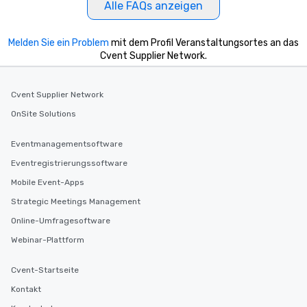
Alle FAQs anzeigen
Melden Sie ein Problem
mit dem Profil Veranstaltungsortes an das
Cvent Supplier Network.
Cvent Supplier Network
OnSite Solutions
Eventmanagementsoftware
Eventregistrierungssoftware
Mobile Event-Apps
Strategic Meetings Management
Online-Umfragesoftware
Webinar-Plattform
Cvent-Startseite
Kontakt