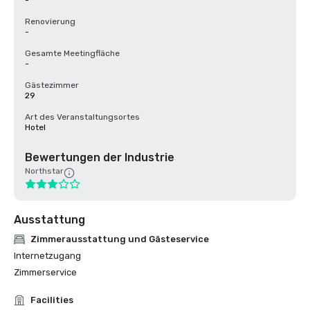
-
Renovierung
-
Gesamte Meetingfläche
-
Gästezimmer
29
Art des Veranstaltungsortes
Hotel
Bewertungen der Industrie
Northstar
Ausstattung
Zimmerausstattung und Gästeservice
Internetzugang
Zimmerservice
Facilities