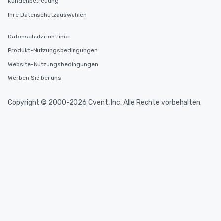
Kundenbetreuung
Ihre Datenschutzauswahlen
Datenschutzrichtlinie
Produkt-Nutzungsbedingungen
Website-Nutzungsbedingungen
Werben Sie bei uns
Copyright © 2000-2026 Cvent, Inc. Alle Rechte vorbehalten.