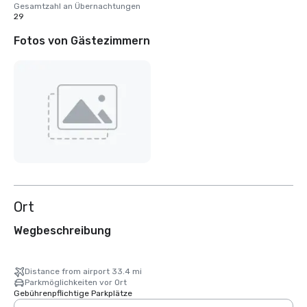
Gesamtzahl an Übernachtungen
29
Fotos von Gästezimmern
Ort
Wegbeschreibung
Distance from airport 33.4 mi
Parkmöglichkeiten vor Ort
Gebührenpflichtige Parkplätze