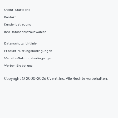
Cvent-Startseite
Kontakt
Kundenbetreuung
Ihre Datenschutzauswahlen
Datenschutzrichtlinie
Produkt-Nutzungsbedingungen
Website-Nutzungsbedingungen
Werben Sie bei uns
Copyright © 2000-2026 Cvent, Inc. Alle Rechte vorbehalten.