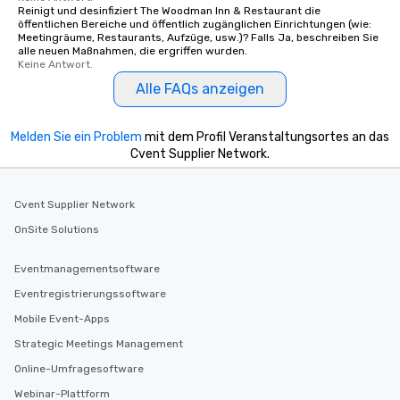
Reinigt und desinfiziert The Woodman Inn & Restaurant die
öffentlichen Bereiche und öffentlich zugänglichen Einrichtungen (wie:
Meetingräume, Restaurants, Aufzüge, usw.)? Falls Ja, beschreiben Sie
alle neuen Maßnahmen, die ergriffen wurden.
Keine Antwort.
Alle FAQs anzeigen
Melden Sie ein Problem
mit dem Profil Veranstaltungsortes an das
Cvent Supplier Network.
Cvent Supplier Network
OnSite Solutions
Eventmanagementsoftware
Eventregistrierungssoftware
Mobile Event-Apps
Strategic Meetings Management
Online-Umfragesoftware
Webinar-Plattform