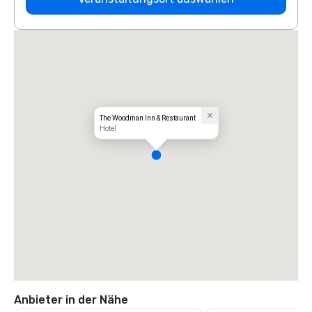
The Woodman Inn & Restaurant
Hotel
Anbieter in der Nähe